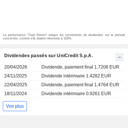
La performance "Total Return" intègre les versements de dividendes sur la période
concernée, comme s'ils étaient réinvestis à 100%.
Dividendes passés sur UniCredit S.p.A.
20/04/2026
Dividende, paiement final 1.7208 EUR
24/11/2025
Dividende intérimaire 1.4282 EUR
22/04/2025
Dividende, paiement final 1.4764 EUR
18/11/2024
Dividende intérimaire 0.9261 EUR
Voir plus