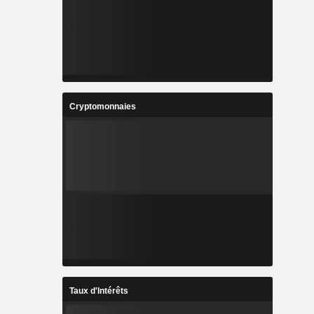
Cryptomonnaies
Taux d'Intérêts