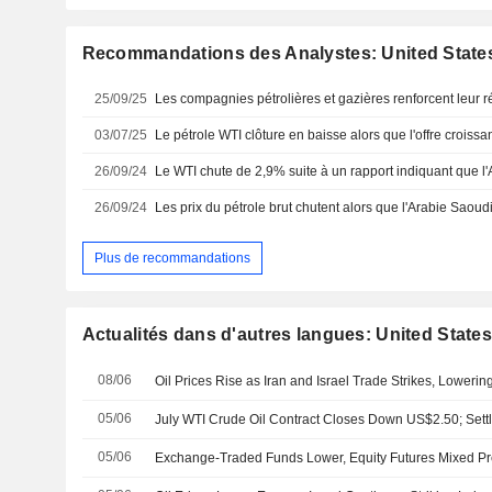
Recommandations des Analystes: United States
25/09/25
03/07/25
26/09/24
26/09/24
Plus de recommandations
Actualités dans d'autres langues: United States
08/06
05/06
05/06