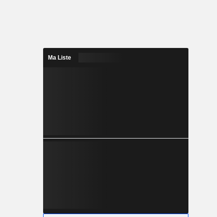
Ma Liste