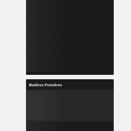
Matières Premières