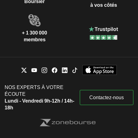
Boursier
à vos côtés
+ 1 300 000
membres
NOS EXPERTS À VOTRE
ÉCOUTE
Contactez-nous
Lundi - Vendredi 9h-12h / 14h-
18h