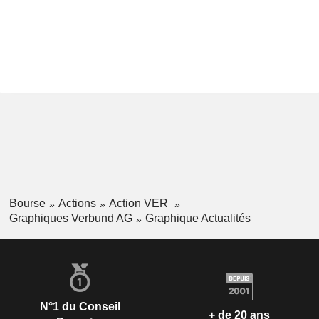
Bourse
Actions
Action VER
Graphiques Verbund AG
Graphique Actualités
N°1 du Conseil
+ de 20 ans