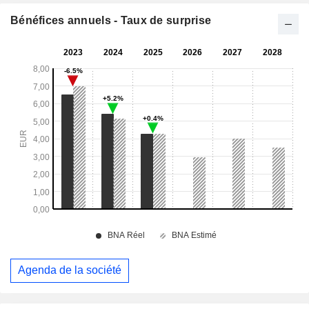
Bénéfices annuels - Taux de surprise
Agenda de la société