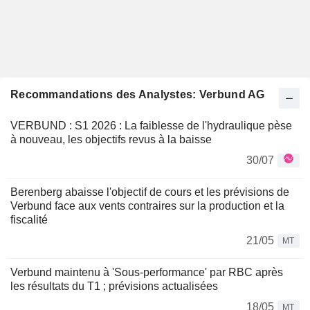
Recommandations des Analystes: Verbund AG
VERBUND : S1 2026 : La faiblesse de l'hydraulique pèse
à nouveau, les objectifs revus à la baisse
30/07
Berenberg abaisse l'objectif de cours et les prévisions de
Verbund face aux vents contraires sur la production et la
fiscalité
21/05
MT
Verbund maintenu à 'Sous-performance' par RBC après
les résultats du T1 ; prévisions actualisées
18/05
MT