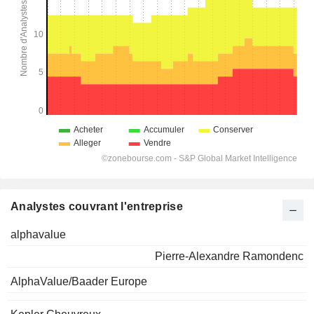
Analystes couvrant l'entreprise
alphavalue
Pierre-Alexandre Ramondenc
AlphaValue/Baader Europe