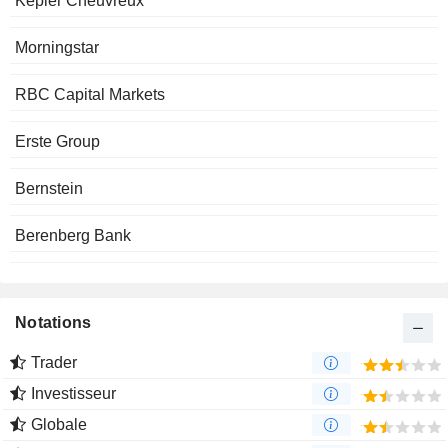
Kepler Cheuvreux
Morningstar
RBC Capital Markets
Erste Group
Bernstein
Berenberg Bank
Notations
Trader
Investisseur
Globale