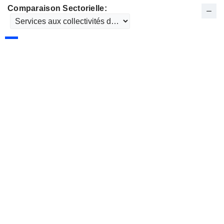
Comparaison Sectorielle: