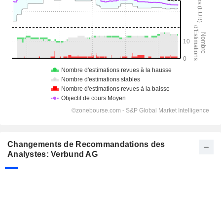
Changements de Recommandations des
Analystes: Verbund AG