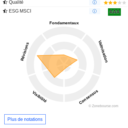
Qualité
ESG MSCI
AAA
Plus de notations