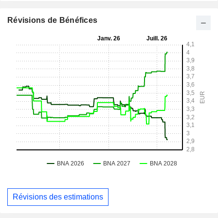
Révisions de Bénéfices
Révisions des estimations