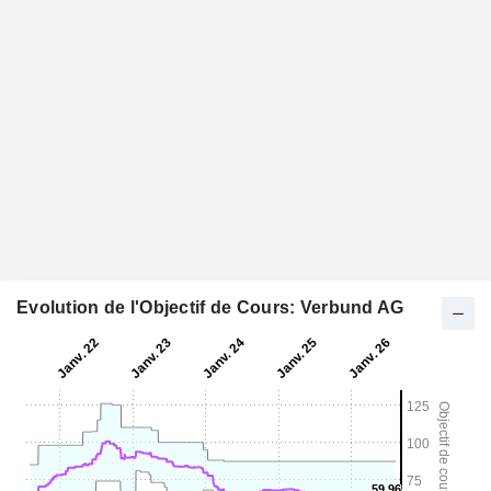
Evolution de l'Objectif de Cours: Verbund AG