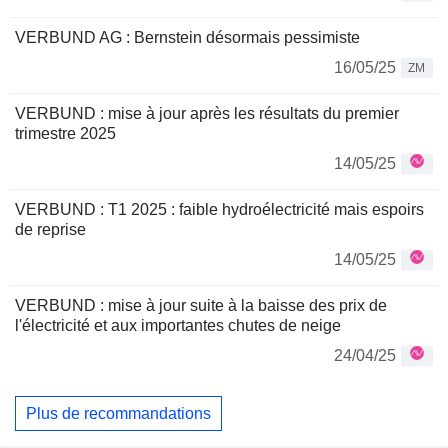
VERBUND AG : Bernstein désormais pessimiste
16/05/25
ZM
VERBUND : mise à jour après les résultats du premier
trimestre 2025
14/05/25
VERBUND : T1 2025 : faible hydroélectricité mais espoirs
de reprise
14/05/25
VERBUND : mise à jour suite à la baisse des prix de
l'électricité et aux importantes chutes de neige
24/04/25
Plus de recommandations