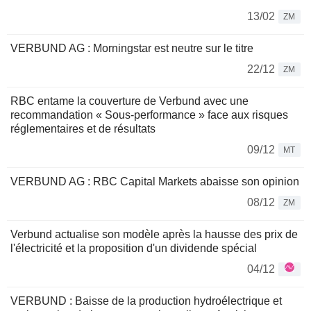
13/02
ZM
VERBUND AG : Morningstar est neutre sur le titre
22/12
ZM
RBC entame la couverture de Verbund avec une
recommandation « Sous-performance » face aux risques
réglementaires et de résultats
09/12
MT
VERBUND AG : RBC Capital Markets abaisse son opinion
08/12
ZM
Verbund actualise son modèle après la hausse des prix de
l'électricité et la proposition d'un dividende spécial
04/12
VERBUND : Baisse de la production hydroélectrique et