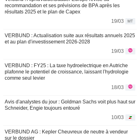
recommandation et ses prévisions de BPA après les
résultats 2025 et le plan de Capex
19/03
MT
VERBUND : Actualisation suite aux résultats annuels 2025
et au plan d'investissement 2026-2028
19/03
VERBUND : FY25 : La taxe hydroelectrique en Autriche
plafonne le potentiel de croissance, laissant l'hydrologie
comme seul levier
18/03
Avis d'analystes du jour : Goldman Sachs voit plus haut sur
Schneider, Engie toujours entouré
10/03
VERBUND AG : Kepler Cheuvreux de neutre à vendeur
sur le dossier