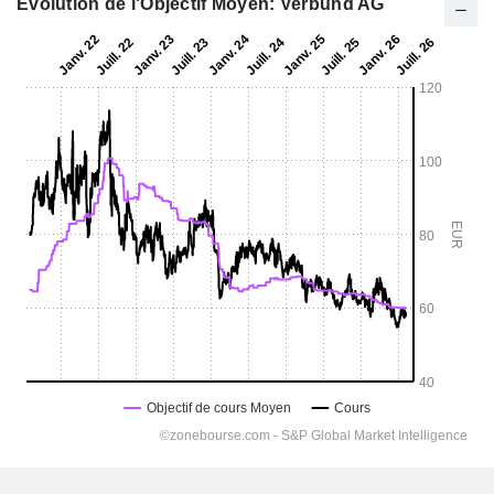
Evolution de l'Objectif Moyen: Verbund AG