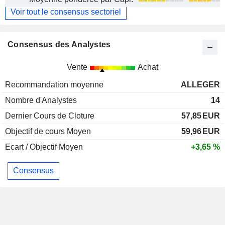
Voir tout le consensus sectoriel
Consensus des Analystes
Vente
Achat
Recommandation moyenne
ALLEGER
Nombre d'Analystes
14
Dernier Cours de Cloture
57,85
EUR
Objectif de cours Moyen
59,96
EUR
Ecart / Objectif Moyen
+3,65 %
Consensus