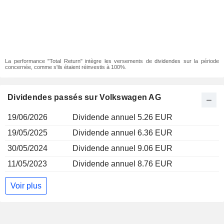
La performance "Total Return" intègre les versements de dividendes sur la période
concernée, comme s'ils étaient réinvestis à 100%.
Dividendes passés sur Volkswagen AG
19/06/2026
Dividende annuel 5.26 EUR
19/05/2025
Dividende annuel 6.36 EUR
30/05/2024
Dividende annuel 9.06 EUR
11/05/2023
Dividende annuel 8.76 EUR
Voir plus