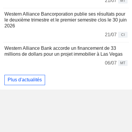
21/07
MT
Western Alliance Bancorporation publie ses résultats pour
le deuxième trimestre et le premier semestre clos le 30 juin
2026
21/07
CI
Western Alliance Bank accorde un financement de 33
millions de dollars pour un projet immobilier à Las Vegas
06/07
MT
Plus d'actualités