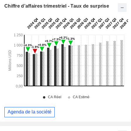
Chiffre d'affaires trimestriel - Taux de surprise
Agenda de la société