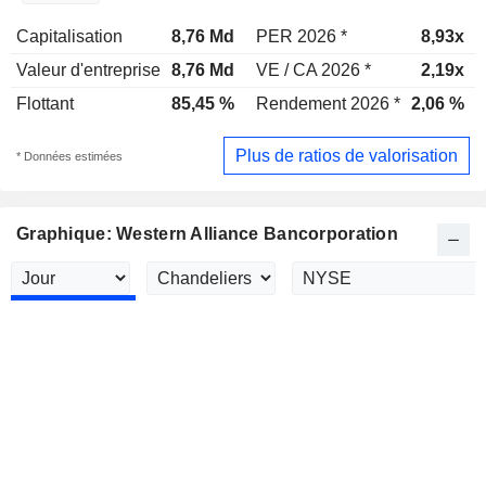
Capitalisation
8,76 Md
PER 2026 *
8,93x
Valeur d'entreprise
8,76 Md
VE / CA 2026 *
2,19x
Flottant
85,45 %
Rendement 2026 *
2,06 %
Plus de ratios de valorisation
* Données estimées
Graphique: Western Alliance Bancorporation