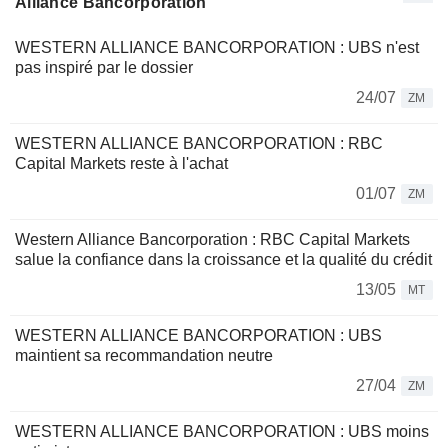
Alliance Bancorporation
WESTERN ALLIANCE BANCORPORATION : UBS n'est
pas inspiré par le dossier
24/07
ZM
WESTERN ALLIANCE BANCORPORATION : RBC
Capital Markets reste à l'achat
01/07
ZM
Western Alliance Bancorporation : RBC Capital Markets
salue la confiance dans la croissance et la qualité du crédit
13/05
MT
WESTERN ALLIANCE BANCORPORATION : UBS
maintient sa recommandation neutre
27/04
ZM
WESTERN ALLIANCE BANCORPORATION : UBS moins