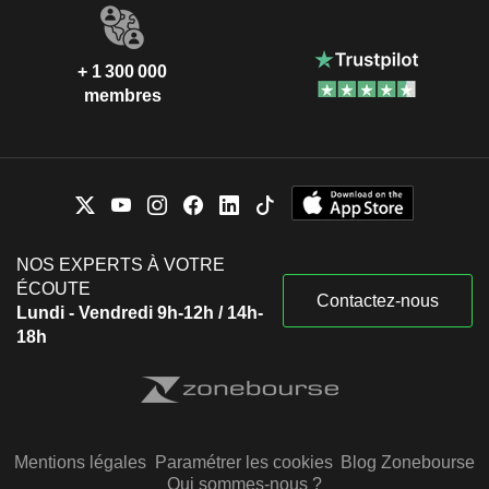
+ 1 300 000
membres
NOS EXPERTS À VOTRE
ÉCOUTE
Contactez-nous
Lundi - Vendredi 9h-12h / 14h-
18h
Mentions légales
Paramétrer les cookies
Blog Zonebourse
Qui sommes-nous ?