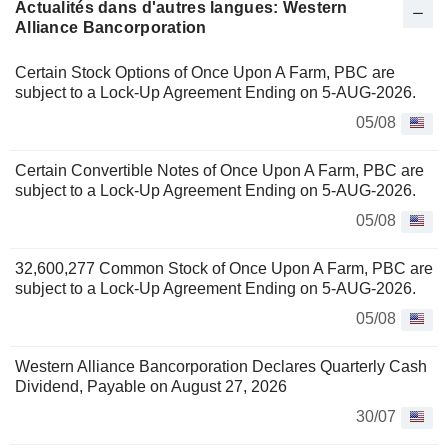
Actualités dans d'autres langues: Western
Alliance Bancorporation
Certain Stock Options of Once Upon A Farm, PBC are
subject to a Lock-Up Agreement Ending on 5-AUG-2026.
05/08
Certain Convertible Notes of Once Upon A Farm, PBC are
subject to a Lock-Up Agreement Ending on 5-AUG-2026.
05/08
32,600,277 Common Stock of Once Upon A Farm, PBC are
subject to a Lock-Up Agreement Ending on 5-AUG-2026.
05/08
Western Alliance Bancorporation Declares Quarterly Cash
Dividend, Payable on August 27, 2026
30/07