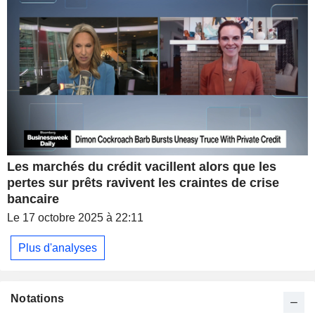
Les marchés du crédit vacillent alors que les
pertes sur prêts ravivent les craintes de crise
bancaire
Le 17 octobre 2025 à 22:11
Plus d'analyses
Notations