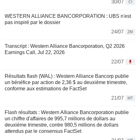
30/07
CI
WESTERN ALLIANCE BANCORPORATION : UBS n'est
pas inspiré par le dossier
24/07
ZM
Transcript : Western Alliance Bancorporation, Q2 2026
Earnings Call, Jul 22, 2026
22/07
Résultats flash (WAL) : Western Alliance Bancorp publie
un bénéfice par action de 2,36 $ au deuxième trimestre,
conforme aux estimations de FactSet
21/07
MT
Flash résultats : Western Alliance Bancorporation publie
un chiffre d'affaires de 995,7 millions de dollars au
deuxième trimestre, contre 980,5 millions de dollars
attendus par le consensus FactSet