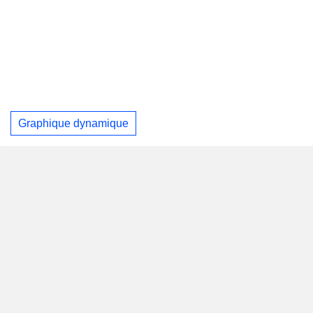
Graphique dynamique