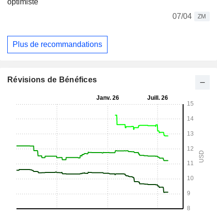
optimiste
07/04
ZM
Plus de recommandations
Révisions de Bénéfices