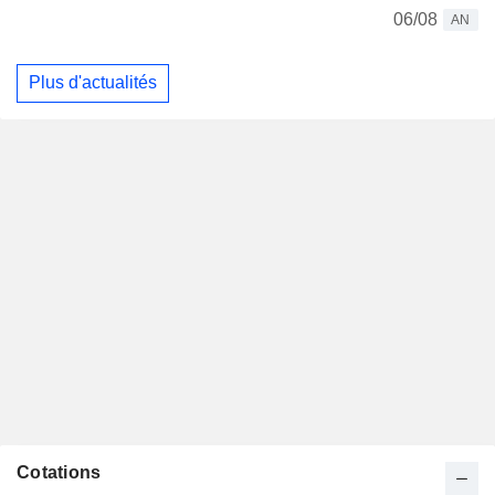
06/08
AN
Plus d'actualités
Cotations