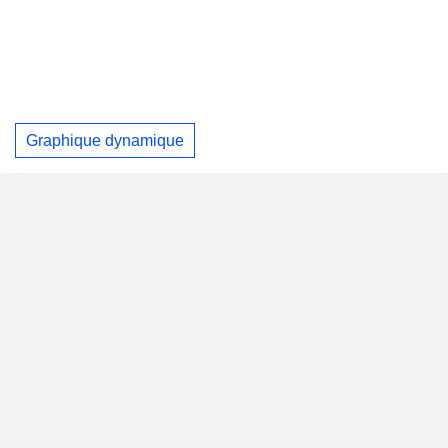
Graphique dynamique