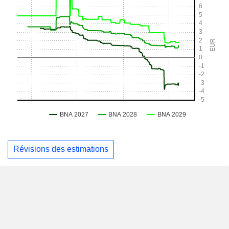
Révisions des estimations