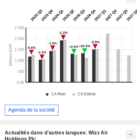
Agenda de la société
Actualités dans d'autres langues: Wizz Air
Holdings Plc