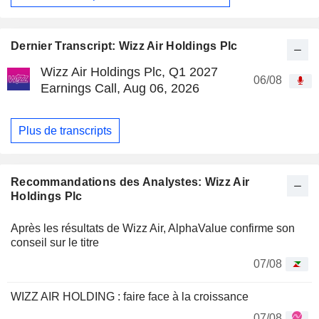
Dernier Transcript: Wizz Air Holdings Plc
Wizz Air Holdings Plc, Q1 2027
06/08
Earnings Call, Aug 06, 2026
Plus de transcripts
Recommandations des Analystes: Wizz Air
Holdings Plc
Après les résultats de Wizz Air, AlphaValue confirme son
conseil sur le titre
07/08
WIZZ AIR HOLDING : faire face à la croissance
07/08