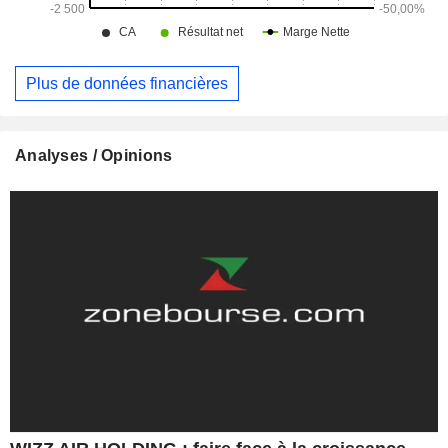
Plus de données financières
Analyses / Opinions