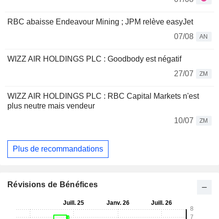
RBC abaisse Endeavour Mining ; JPM relève easyJet
07/08
AN
WIZZ AIR HOLDINGS PLC : Goodbody est négatif
27/07
ZM
WIZZ AIR HOLDINGS PLC : RBC Capital Markets n'est
plus neutre mais vendeur
10/07
ZM
Plus de recommandations
Révisions de Bénéfices