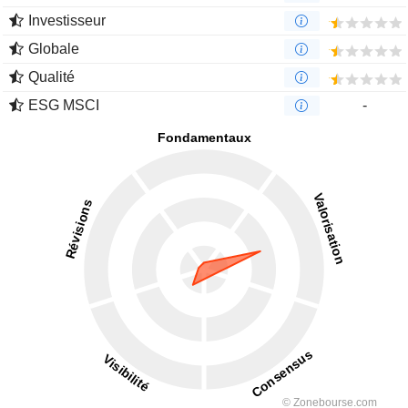
Investisseur
Globale
Qualité
ESG MSCI
-