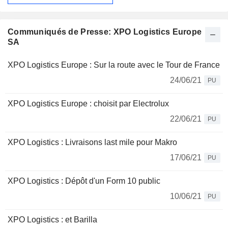
Communiqués de Presse: XPO Logistics Europe
SA
XPO Logistics Europe : Sur la route avec le Tour de France
24/06/21
PU
XPO Logistics Europe : choisit par Electrolux
22/06/21
PU
XPO Logistics : Livraisons last mile pour Makro
17/06/21
PU
XPO Logistics : Dépôt d'un Form 10 public
10/06/21
PU
XPO Logistics : et Barilla