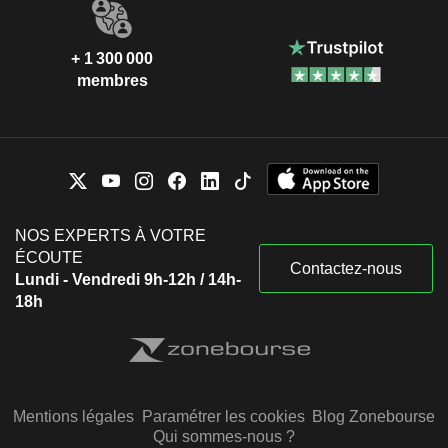
+ 1 300 000
membres
NOS EXPERTS À VOTRE
ÉCOUTE
Contactez-nous
Lundi - Vendredi 9h-12h / 14h-
18h
Mentions légales
Paramétrer les cookies
Blog Zonebourse
Qui sommes-nous ?