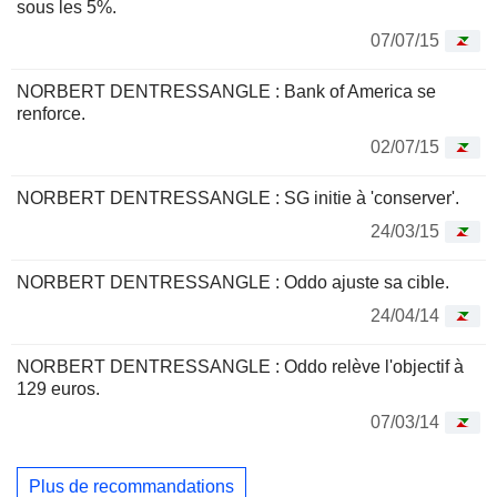
sous les 5%.
07/07/15
NORBERT DENTRESSANGLE : Bank of America se
renforce.
02/07/15
NORBERT DENTRESSANGLE : SG initie à 'conserver'.
24/03/15
NORBERT DENTRESSANGLE : Oddo ajuste sa cible.
24/04/14
NORBERT DENTRESSANGLE : Oddo relève l'objectif à
129 euros.
07/03/14
Plus de recommandations