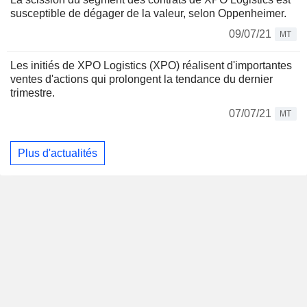
susceptible de dégager de la valeur, selon Oppenheimer.
09/07/21
MT
Les initiés de XPO Logistics (XPO) réalisent d'importantes
ventes d'actions qui prolongent la tendance du dernier
trimestre.
07/07/21
MT
Plus d'actualités