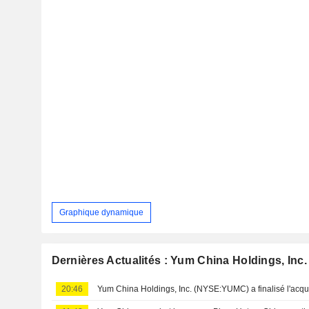
Graphique dynamique
Dernières Actualités : Yum China Holdings, Inc.
20:46