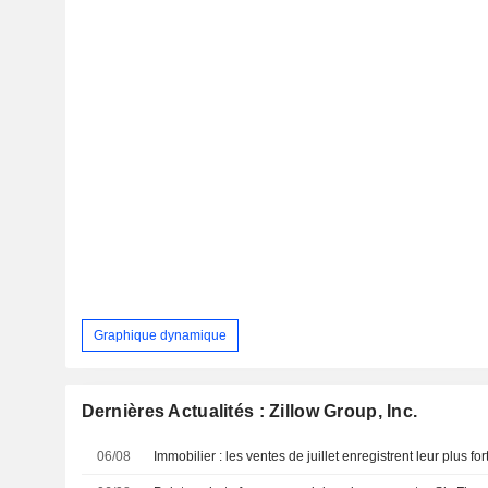
Graphique dynamique
Dernières Actualités : Zillow Group, Inc.
06/08