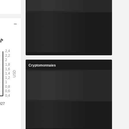
Cryptomonnaies