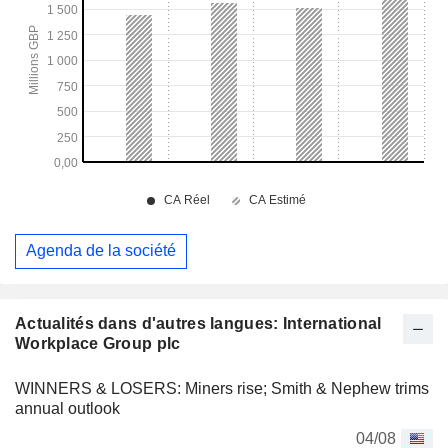
Agenda de la société
Actualités dans d'autres langues: International
Workplace Group plc
WINNERS & LOSERS: Miners rise; Smith & Nephew trims
annual outlook
04/08