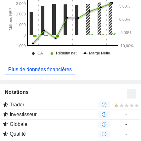
Plus de données financières
Notations
Trader
Investisseur
-
Globale
-
Qualité
-