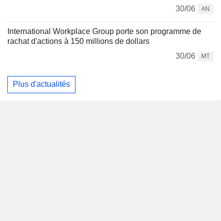
30/06
AN
International Workplace Group porte son programme de
rachat d'actions à 150 millions de dollars
30/06
MT
Plus d'actualités