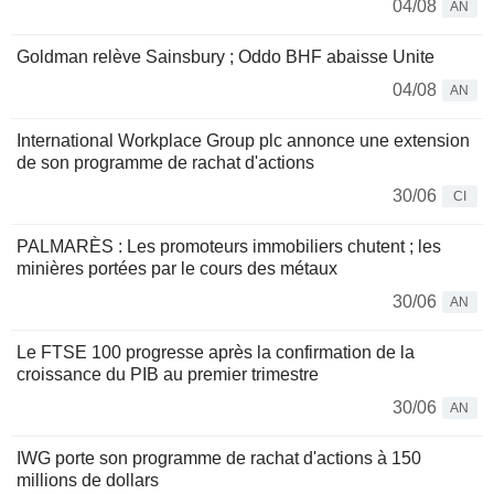
04/08
AN
Goldman relève Sainsbury ; Oddo BHF abaisse Unite
04/08
AN
International Workplace Group plc annonce une extension
de son programme de rachat d'actions
30/06
CI
PALMARÈS : Les promoteurs immobiliers chutent ; les
minières portées par le cours des métaux
30/06
AN
Le FTSE 100 progresse après la confirmation de la
croissance du PIB au premier trimestre
30/06
AN
IWG porte son programme de rachat d'actions à 150
millions de dollars