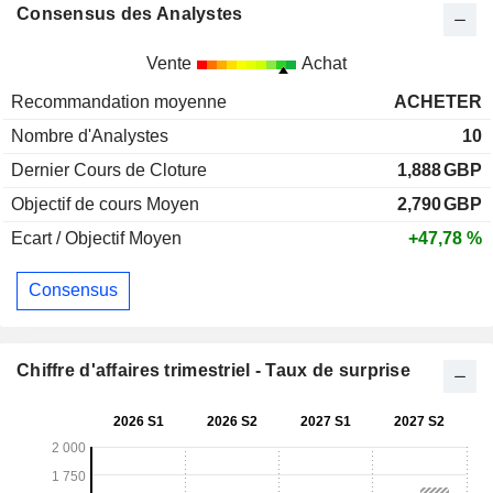
Consensus des Analystes
Vente
Achat
Recommandation moyenne
ACHETER
Nombre d'Analystes
10
Dernier Cours de Cloture
1,888
GBP
Objectif de cours Moyen
2,790
GBP
Ecart / Objectif Moyen
+47,78 %
Consensus
Chiffre d'affaires trimestriel - Taux de surprise