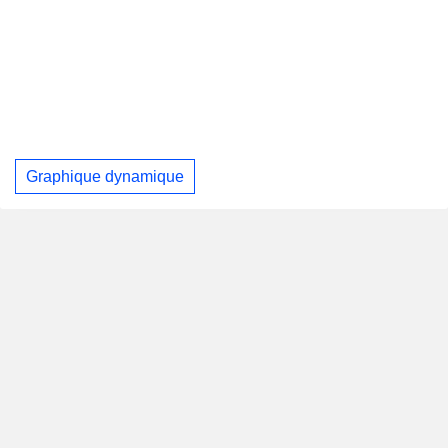
Graphique dynamique