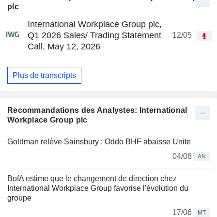
plc
International Workplace Group plc,
Q1 2026 Sales/ Trading Statement
12/05
Call, May 12, 2026
Plus de transcripts
Recommandations des Analystes: International
Workplace Group plc
Goldman relève Sainsbury ; Oddo BHF abaisse Unite
04/08
AN
BofA estime que le changement de direction chez
International Workplace Group favorise l'évolution du
groupe
17/06
MT