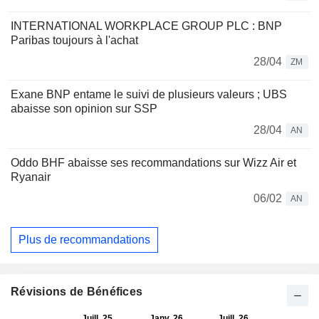
INTERNATIONAL WORKPLACE GROUP PLC : BNP
Paribas toujours à l'achat
28/04
ZM
Exane BNP entame le suivi de plusieurs valeurs ; UBS
abaisse son opinion sur SSP
28/04
AN
Oddo BHF abaisse ses recommandations sur Wizz Air et
Ryanair
06/02
AN
Plus de recommandations
Révisions de Bénéfices