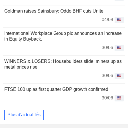
Goldman raises Sainsbury; Oddo BHF cuts Unite
04/08
International Workplace Group plc announces an increase
in Equity Buyback.
30/06
WINNERS & LOSERS: Housebuilders slide; miners up as
metal prices rise
30/06
FTSE 100 up as first quarter GDP growth confirmed
30/06
Plus d'actualités