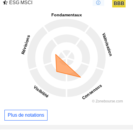
ESG MSCI
BBB
Plus de notations