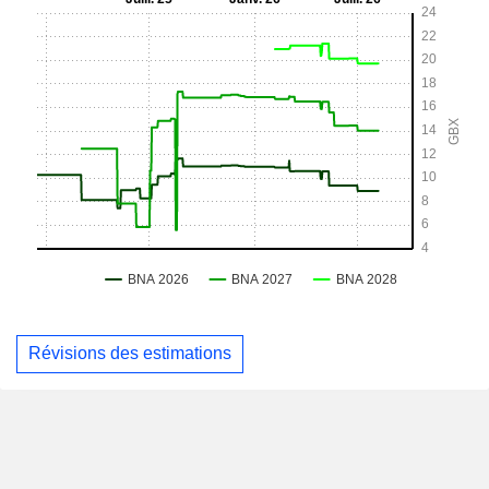
Révisions des estimations