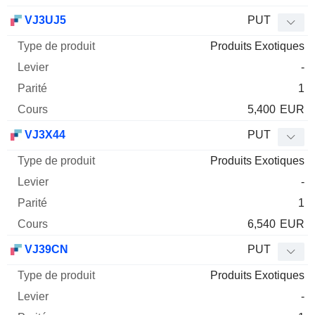
VJ3UJ5
PUT
Produits Exotiques
-
1
5,400
EUR
VJ3X44
PUT
Produits Exotiques
-
1
6,540
EUR
VJ39CN
PUT
Produits Exotiques
-