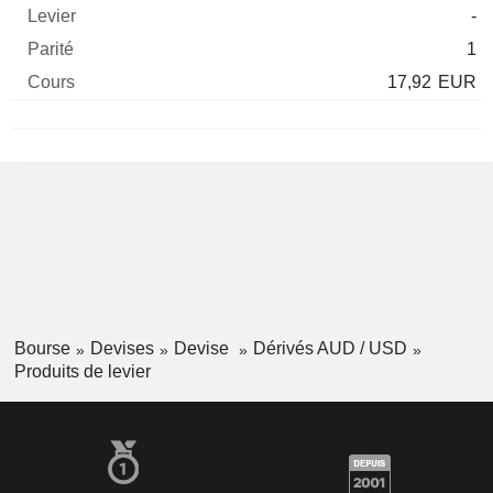
-
1
17,92
EUR
Bourse
Devises
Devise
Dérivés AUD / USD
Produits de levier