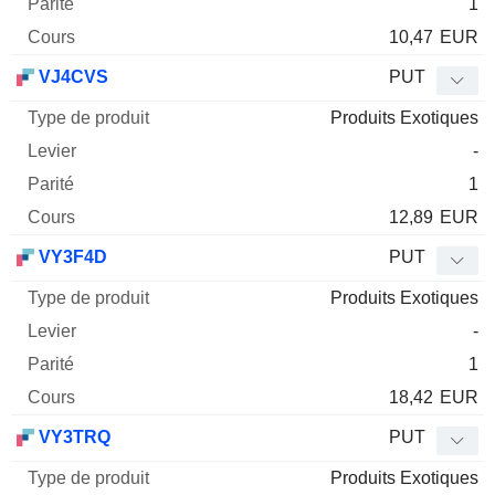
1
10,47
EUR
VJ4CVS
PUT
Produits Exotiques
-
1
12,89
EUR
VY3F4D
PUT
Produits Exotiques
-
1
18,42
EUR
VY3TRQ
PUT
Produits Exotiques