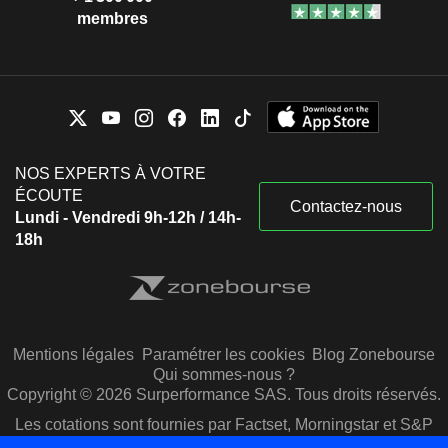
membres
NOS EXPERTS À VOTRE
ÉCOUTE
Contactez-nous
Lundi - Vendredi 9h-12h / 14h-
18h
Mentions légales
Paramétrer les cookies
Blog Zonebourse
Qui sommes-nous ?
Copyright © 2026 Surperformance SAS. Tous droits réservés.
Les cotations sont fournies par Factset, Morningstar et S&P
Capital IQ