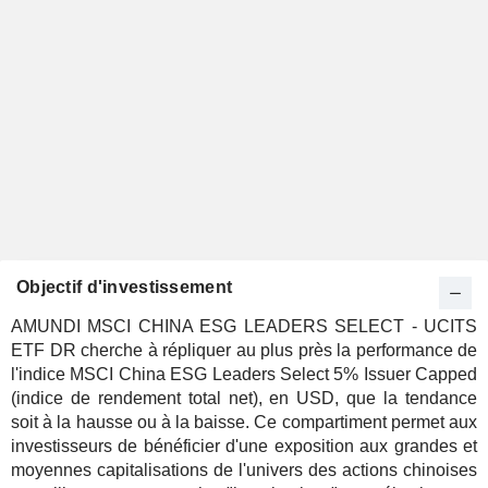
Objectif d'investissement
AMUNDI MSCI CHINA ESG LEADERS SELECT - UCITS
ETF DR cherche à répliquer au plus près la performance de
l'indice MSCI China ESG Leaders Select 5% Issuer Capped
(indice de rendement total net), en USD, que la tendance
soit à la hausse ou à la baisse. Ce compartiment permet aux
investisseurs de bénéficier d'une exposition aux grandes et
moyennes capitalisations de l'univers des actions chinoises