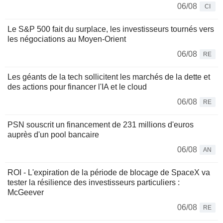
06/08
CI
Le S&P 500 fait du surplace, les investisseurs tournés vers
les négociations au Moyen-Orient
06/08
RE
Les géants de la tech sollicitent les marchés de la dette et
des actions pour financer l'IA et le cloud
06/08
RE
PSN souscrit un financement de 231 millions d'euros
auprès d'un pool bancaire
06/08
AN
ROI - L'expiration de la période de blocage de SpaceX va
tester la résilience des investisseurs particuliers :
McGeever
06/08
RE