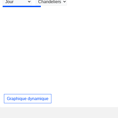
Graphique dynamique