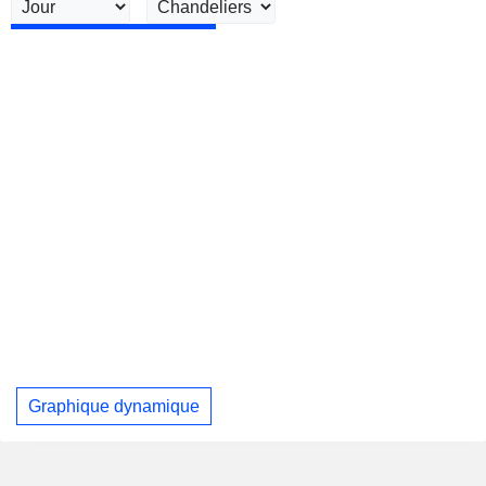
Graphique dynamique