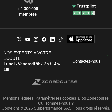
+ 1 300 000
membres
NOS EXPERTS À VOTRE
ÉCOUTE
Contactez-nous
Lundi - Vendredi 9h-12h / 14h-
18h
Mentions légales
Paramétrer les cookies
Blog Zonebourse
Qui sommes-nous ?
Copyright © 2026 Surperformance SAS. Tous droits réservés.