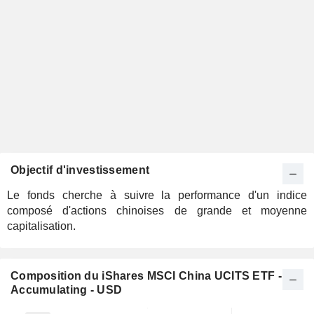
Objectif d'investissement
Le fonds cherche à suivre la performance d'un indice
composé d'actions chinoises de grande et moyenne
capitalisation.
Composition du iShares MSCI China UCITS ETF -
Accumulating - USD