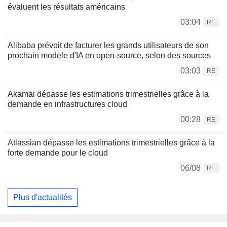
évaluent les résultats américains
03:04
RE
Alibaba prévoit de facturer les grands utilisateurs de son
prochain modèle d'IA en open-source, selon des sources
03:03
RE
Akamai dépasse les estimations trimestrielles grâce à la
demande en infrastructures cloud
00:28
RE
Atlassian dépasse les estimations trimestrielles grâce à la
forte demande pour le cloud
06/08
RE
Plus d'actualités