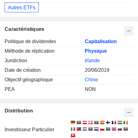
Autres ETFs
Caractéristiques
Politique de dividendes
Capitalisation
Méthode de réplication
Physique
Juridiction
Irlande
Date de création
20/06/2019
Objectif géographique
Chine
PEA
NON
Distribution
Investisseur Particulier