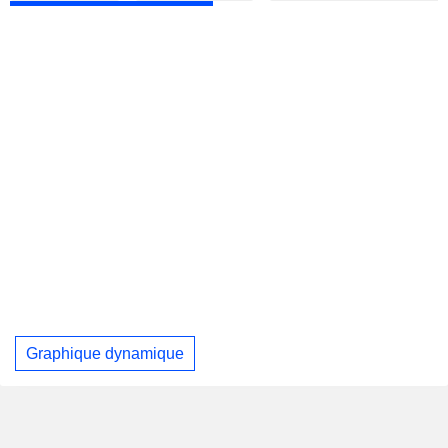
Graphique dynamique