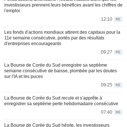
investisseurs prennent leurs bénéfices avant les chiffres de
l'emploi
12:10
RE
Les fonds d'actions mondiaux attirent des capitaux pour la
11e semaine consécutive, portés par des résultats
d'entreprises encourageants
09:27
RE
La Bourse de Corée du Sud enregistre sa septième
semaine consécutive de baisse, plombée par les doutes
sur l'IA et les puces
09:25
RE
La Bourse de Corée du Sud recule et s'apprête à
enregistrer sa septième perte hebdomadaire consécutive
07:40
RE
La Bourse de Corée du Sud hésite, les investisseurs