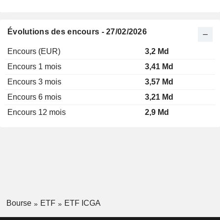
Évolutions des encours - 27/02/2026
Encours (EUR)
3,2 Md
Encours 1 mois
3,41 Md
Encours 3 mois
3,57 Md
Encours 6 mois
3,21 Md
Encours 12 mois
2,9 Md
Bourse
ETF
ETF ICGA