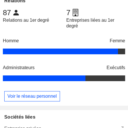
Relations
87
7
Relations au 1er degré
Entreprises liées au 1er
degré
Homme
Femme
Administrateurs
Exécutifs
Voir le réseau personnel
Sociétés liées