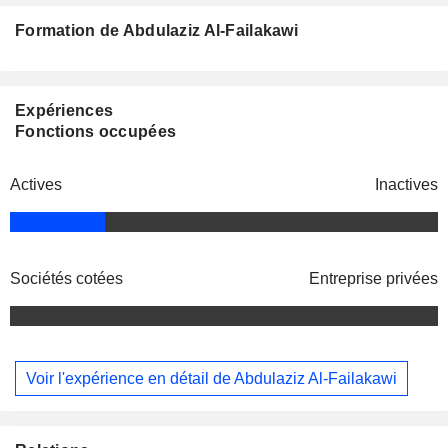
Formation de Abdulaziz Al-Failakawi
Expériences
Fonctions occupées
Actives
Inactives
Sociétés cotées
Entreprise privées
Voir l'expérience en détail de Abdulaziz Al-Failakawi