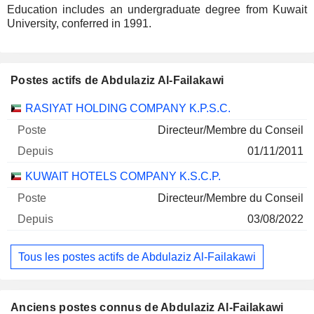
Education includes an undergraduate degree from Kuwait
University, conferred in 1991.
Postes actifs de Abdulaziz Al-Failakawi
Sociétés
Poste
Début
RASIYAT HOLDING COMPANY K.P.S.C.
Directeur/Membre du Conseil
01/11/2011
KUWAIT HOTELS COMPANY K.S.C.P.
Directeur/Membre du Conseil
03/08/2022
Tous les postes actifs de Abdulaziz Al-Failakawi
Anciens postes connus de Abdulaziz Al-Failakawi