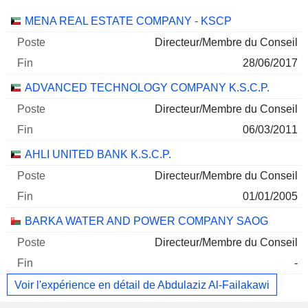
Sociétés
Poste
Fin
MENA REAL ESTATE COMPANY - KSCP
Directeur/Membre du Conseil
28/06/2017
ADVANCED TECHNOLOGY COMPANY K.S.C.P.
Directeur/Membre du Conseil
06/03/2011
AHLI UNITED BANK K.S.C.P.
Directeur/Membre du Conseil
01/01/2005
BARKA WATER AND POWER COMPANY SAOG
Directeur/Membre du Conseil
-
Voir l'expérience en détail de Abdulaziz Al-Failakawi