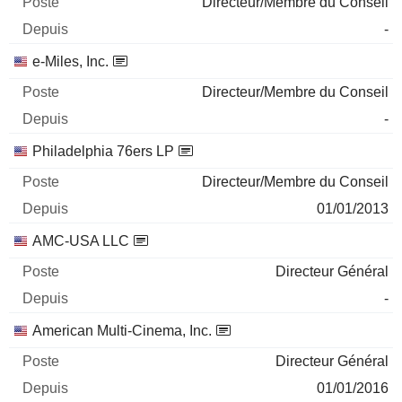
Directeur/Membre du Conseil
-
e-Miles, Inc.
Directeur/Membre du Conseil
-
Philadelphia 76ers LP
Directeur/Membre du Conseil
01/01/2013
AMC-USA LLC
Directeur Général
-
American Multi-Cinema, Inc.
Directeur Général
01/01/2016