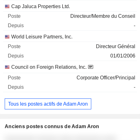
Cap Jaluca Properties Ltd.
Directeur/Membre du Conseil
-
World Leisure Partners, Inc.
Directeur Général
01/01/2006
Council on Foreign Relations, Inc.
Corporate Officer/Principal
-
Tous les postes actifs de Adam Aron
Anciens postes connus de Adam Aron
Sociétés
Poste
Fin
░░░░░░░░░ ░░░░░░ ░░░░ ░░░░░░░░ ░░░░