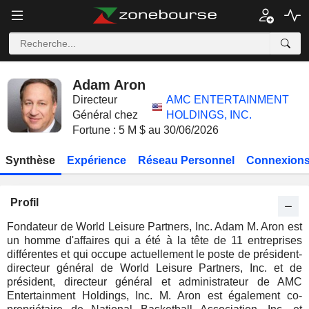
Adam Aron
Directeur
AMC ENTERTAINMENT
Général chez
HOLDINGS, INC.
Fortune : 5 M $ au 30/06/2026
Synthèse
Expérience
Réseau Personnel
Connexions
Profil
Fondateur de World Leisure Partners, Inc. Adam M. Aron est
un homme d'affaires qui a été à la tête de 11 entreprises
différentes et qui occupe actuellement le poste de président-
directeur général de World Leisure Partners, Inc. et de
président, directeur général et administrateur de AMC
Entertainment Holdings, Inc. M. Aron est également co-