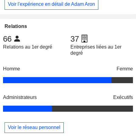
Voir l'expérience en détail de Adam Aron
Relations
66
37
Relations au 1er degré
Entreprises liées au 1er
degré
Homme
Femme
Administrateurs
Exécutifs
Voir le réseau personnel