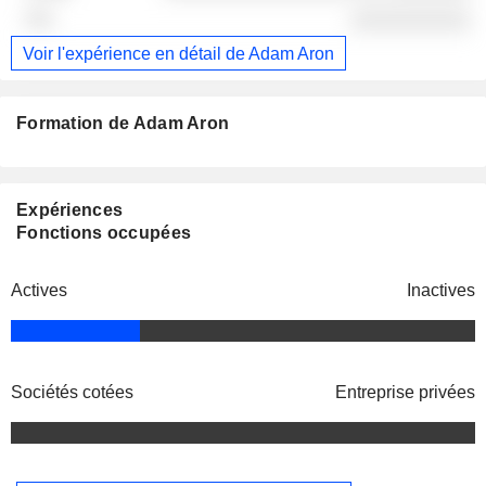
░░░░░░░░░░
Voir l'expérience en détail de Adam Aron
Formation de Adam Aron
Expériences
Fonctions occupées
Actives
Inactives
Sociétés cotées
Entreprise privées