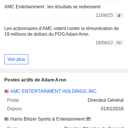
AMC Entertainment : les résultats se redressent
11/08/25
Les actionnaires d'AMC votent contre la rémunération de
19 millions de dollars du PDG Adam Aron.
18/06/22
RE
Voir plus
Postes actifs de Adam Aron
Sociétés
Poste
Début
AMC ENTERTAINMENT HOLDINGS, INC.
Directeur Général
01/01/2016
Harris Blitzer Sports & Entertainment