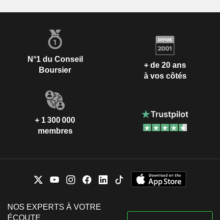
N°1 du Conseil
+ de 20 ans
Boursier
à vos côtés
+ 1 300 000
membres
NOS EXPERTS À VOTRE
ÉCOUTE