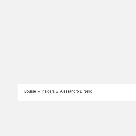
Bourse
Insiders
Alessandro DiNello