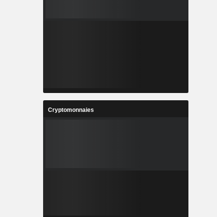
Cryptomonnaies