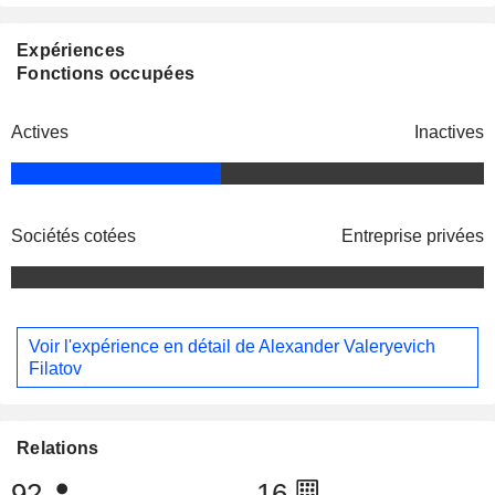
Expériences
Fonctions occupées
Actives
Inactives
Sociétés cotées
Entreprise privées
Voir l'expérience en détail de Alexander Valeryevich
Filatov
Relations
92
16