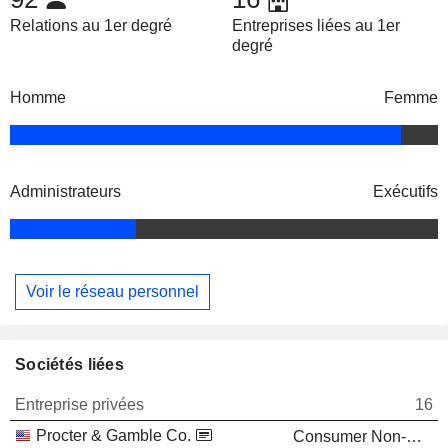
Relations au 1er degré
Entreprises liées au 1er
degré
Homme
Femme
Administrateurs
Exécutifs
Voir le réseau personnel
Sociétés liées
Entreprise privées
16
Procter & Gamble Co.
Consumer Non-Durables