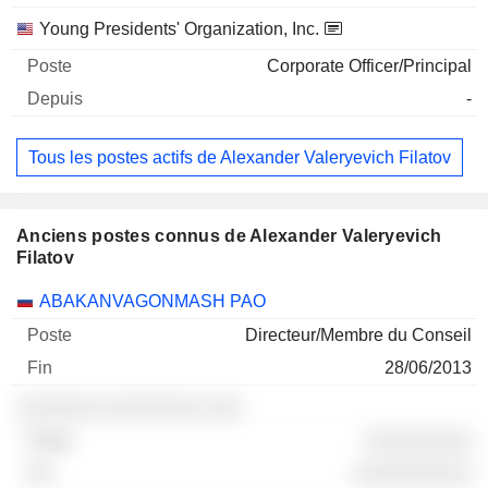
Young Presidents' Organization, Inc.
Corporate Officer/Principal
-
Tous les postes actifs de Alexander Valeryevich Filatov
Anciens postes connus de Alexander Valeryevich
Filatov
Sociétés
Poste
Fin
ABAKANVAGONMASH PAO
Directeur/Membre du Conseil
28/06/2013
░░░░░░░ ░░░░░░░░ ░░░
░░░░░░░░░
░░░░░░░░░░