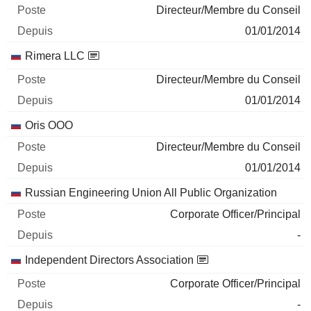
Directeur/Membre du Conseil
01/01/2014
Rimera LLC
Directeur/Membre du Conseil
01/01/2014
Oris OOO
Directeur/Membre du Conseil
01/01/2014
Russian Engineering Union All Public Organization
Corporate Officer/Principal
-
Independent Directors Association
Corporate Officer/Principal
-