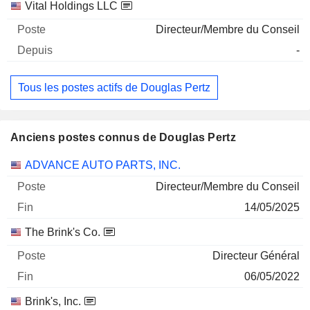
Vital Holdings LLC
Directeur/Membre du Conseil
-
Tous les postes actifs de Douglas Pertz
Anciens postes connus de Douglas Pertz
Sociétés
Poste
Fin
ADVANCE AUTO PARTS, INC.
Directeur/Membre du Conseil
14/05/2025
The Brink's Co.
Directeur Général
06/05/2022
Brink's, Inc.