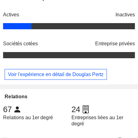
Actives
Inactives
Sociétés cotées
Entreprise privées
Voir l'expérience en détail de Douglas Pertz
Relations
67
24
Relations au 1er degré
Entreprises liées au 1er
degré