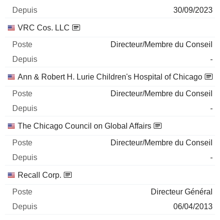
30/09/2023
VRC Cos. LLC
Directeur/Membre du Conseil
-
Ann & Robert H. Lurie Children's Hospital of Chicago
Directeur/Membre du Conseil
-
The Chicago Council on Global Affairs
Directeur/Membre du Conseil
-
Recall Corp.
Directeur Général
06/04/2013