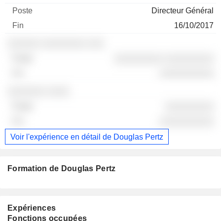
Directeur Général
16/10/2017
░░░░░░ ░░░░░░░░ ░░░
░░░░░░░░░ ░░░░░░░░░
░░░░░░░░░░
░░░░░░░ ░░░░
░░░░░░░░░
░░░░░░░░░░
Voir l'expérience en détail de Douglas Pertz
Formation de Douglas Pertz
Expériences
Fonctions occupées