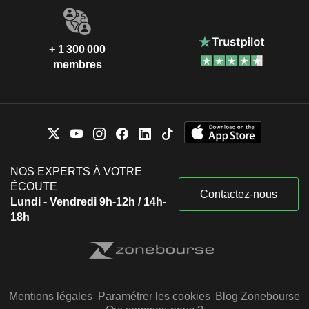
+ 1 300 000
membres
NOS EXPERTS À VOTRE
ÉCOUTE
Contactez-nous
Lundi - Vendredi 9h-12h / 14h-
18h
Mentions légales
Paramétrer les cookies
Blog Zonebourse