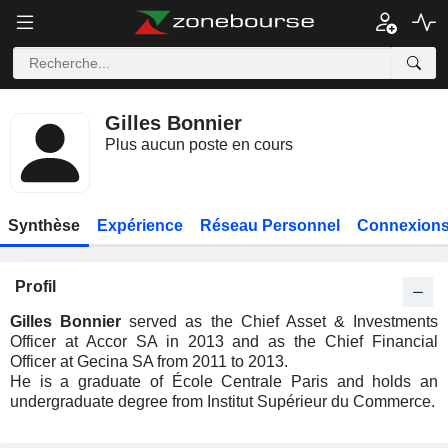
Gilles Bonnier
Plus aucun poste en cours
Synthèse
Expérience
Réseau Personnel
Connexions
Profil
Gilles Bonnier
served as the Chief Asset & Investments
Officer at Accor SA in 2013 and as the Chief Financial
Officer at Gecina SA from 2011 to 2013.
He is a graduate of École Centrale Paris and holds an
undergraduate degree from Institut Supérieur du Commerce.