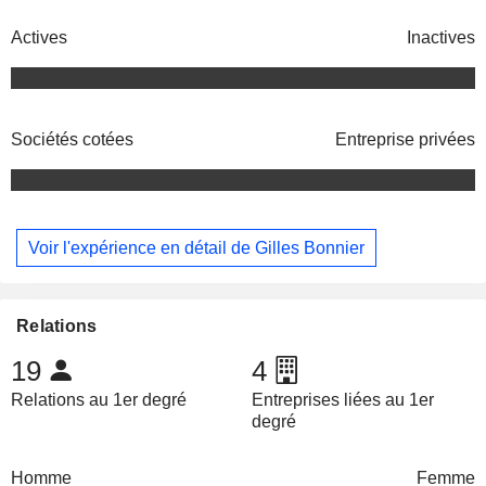
Actives
Inactives
Sociétés cotées
Entreprise privées
Voir l'expérience en détail de Gilles Bonnier
Relations
19
4
Relations au 1er degré
Entreprises liées au 1er
degré
Homme
Femme