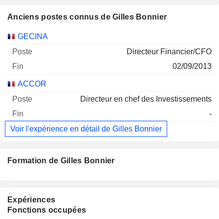
Anciens postes connus de Gilles Bonnier
Sociétés
Poste
Fin
GECINA
Directeur Financier/CFO
02/09/2013
ACCOR
Directeur en chef des Investissements
-
Voir l'expérience en détail de Gilles Bonnier
Formation de Gilles Bonnier
Expériences
Fonctions occupées