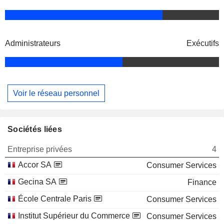
Administrateurs
Exécutifs
Voir le réseau personnel
Sociétés liées
Entreprise privées
4
Accor SA
Consumer Services
Gecina SA
Finance
École Centrale Paris
Consumer Services
Institut Supérieur du Commerce
Consumer Services