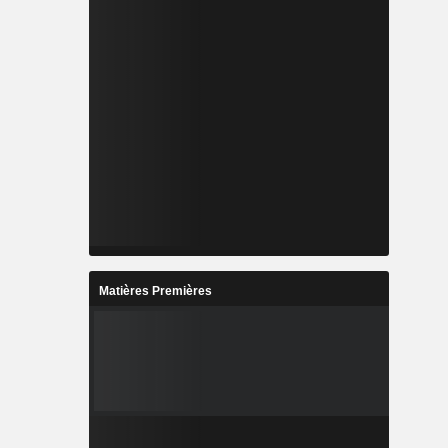
Matières Premières