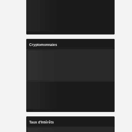
Cryptomonnaies
Taux d'Intérêts