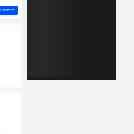
uitement