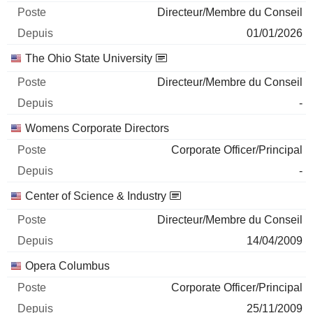
Directeur/Membre du Conseil
01/01/2026
The Ohio State University
Directeur/Membre du Conseil
-
Womens Corporate Directors
Corporate Officer/Principal
-
Center of Science & Industry
Directeur/Membre du Conseil
14/04/2009
Opera Columbus
Corporate Officer/Principal
25/11/2009