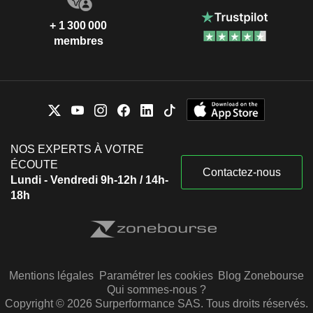
+ 1 300 000
membres
NOS EXPERTS À VOTRE
ÉCOUTE
Contactez-nous
Lundi - Vendredi 9h-12h / 14h-
18h
Mentions légales
Paramétrer les cookies
Blog Zonebourse
Qui sommes-nous ?
Copyright © 2026 Surperformance SAS. Tous droits réservés.