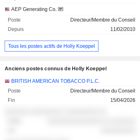
AEP Generating Co.
Directeur/Membre du Conseil
11/02/2010
Tous les postes actifs de Holly Koeppel
Anciens postes connus de Holly Koeppel
Sociétés
Poste
Fin
BRITISH AMERICAN TOBACCO P.L.C.
Directeur/Membre du Conseil
15/04/2026
░░░░░░░ ░░░░░░░░░ ░ ░░░░░░░░░ ░░
░░░░░░░░░░░░░░░░ ░░ ░░░░░░░
░░░░░░░░░░