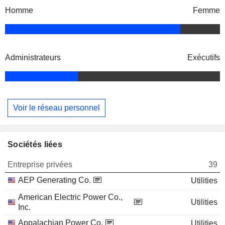
Homme
Femme
Administrateurs
Exécutifs
Voir le réseau personnel
Sociétés liées
Entreprise privées
39
AEP Generating Co.
Utilities
American Electric Power Co.,
Utilities
Inc.
Appalachian Power Co.
Utilities