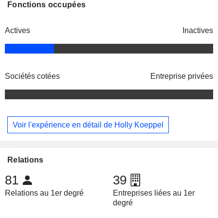
Fonctions occupées
Actives
Inactives
Sociétés cotées
Entreprise privées
Voir l'expérience en détail de Holly Koeppel
Relations
81
39
Relations au 1er degré
Entreprises liées au 1er
degré