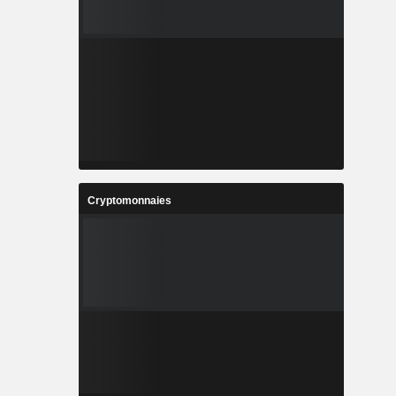
Cryptomonnaies