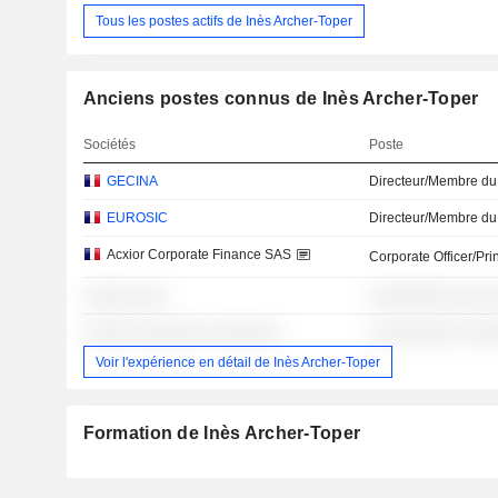
Tous les postes actifs de Inès Archer-Toper
Anciens postes connus de Inès Archer-Toper
Sociétés
Poste
GECINA
Directeur/Membre du
EUROSIC
Directeur/Membre du
Acxior Corporate Finance SAS
Corporate Officer/Pri
░░░░░ ░░░
░░░░░░░░░ ░░░
░░░░░ ░░░░░░░ ░░░░░░░
░░░░░░░░░ ░░░
Voir l'expérience en détail de Inès Archer-Toper
Formation de Inès Archer-Toper