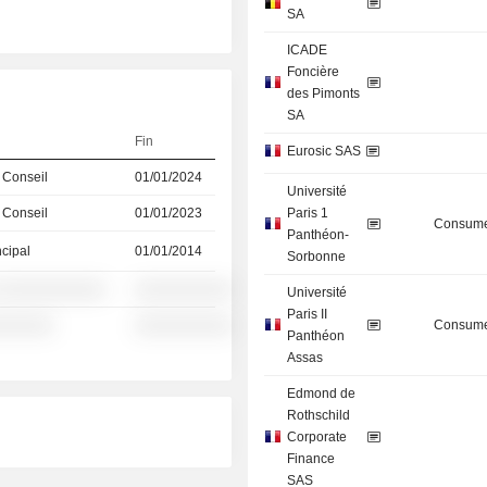
SA
ICADE
Foncière
des Pimonts
SA
Fin
Eurosic SAS
 Conseil
01/01/2024
Université
 Conseil
01/01/2023
Paris 1
Consume
Panthéon-
ncipal
01/01/2014
Sorbonne
 ░░░░░░░░░░░
░░░░░░░░░░
Université
Paris II
░░░░░░
░░░░░░░░░░
Consume
Panthéon
Assas
Edmond de
Rothschild
Corporate
Finance
SAS