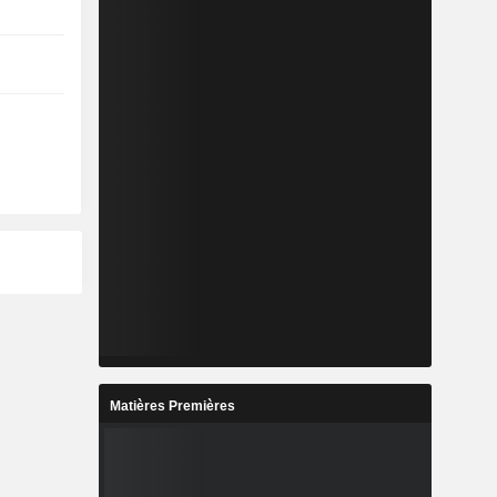
Matières Premières