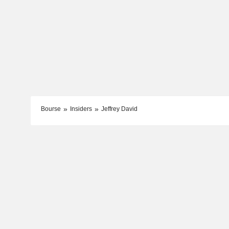
Bourse
Insiders
Jeffrey David