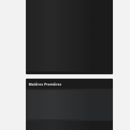
Matières Premières