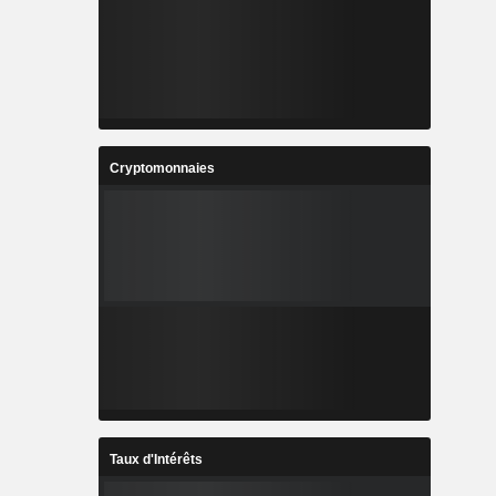
Cryptomonnaies
Taux d'Intérêts