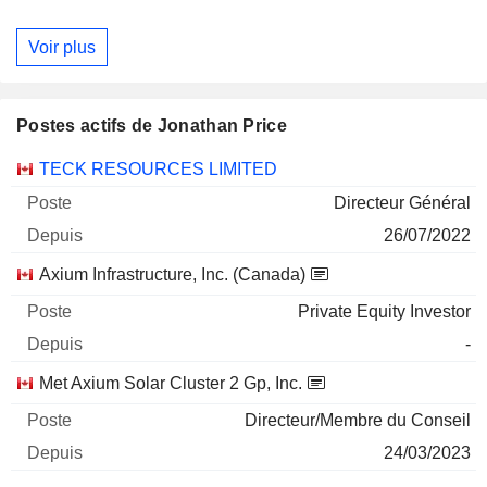
Voir plus
Postes actifs de Jonathan Price
Sociétés
Poste
Début
TECK RESOURCES LIMITED
Directeur Général
26/07/2022
Axium Infrastructure, Inc. (Canada)
Private Equity Investor
-
Met Axium Solar Cluster 2 Gp, Inc.
Directeur/Membre du Conseil
24/03/2023