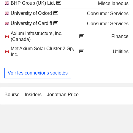
BHP Group (UK) Ltd.
Miscellaneous
University of Oxford
Consumer Services
University of Cardiff
Consumer Services
Axium Infrastructure, Inc.
Finance
(Canada)
Met Axium Solar Cluster 2 Gp,
Utilities
Inc.
Voir les connexions sociétés
Bourse
Insiders
Jonathan Price