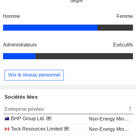
degré
Homme
Femme
Administrateurs
Exécutifs
Voir le réseau personnel
Sociétés liées
Entreprise privées
7
BHP Group Ltd.
Non-Energy Minerals
Teck Resources Limited
Non-Energy Minerals