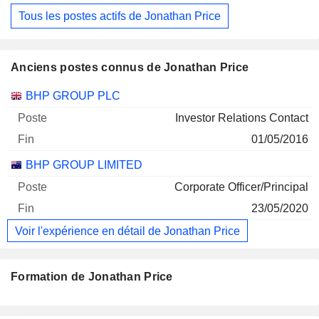
Tous les postes actifs de Jonathan Price
Anciens postes connus de Jonathan Price
Sociétés
Poste
Fin
BHP GROUP PLC
Investor Relations Contact
01/05/2016
BHP GROUP LIMITED
Corporate Officer/Principal
23/05/2020
Voir l'expérience en détail de Jonathan Price
Formation de Jonathan Price