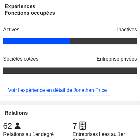
Expériences
Fonctions occupées
Actives
Inactives
Sociétés cotées
Entreprise privées
Voir l'expérience en détail de Jonathan Price
Relations
62
7
Relations au 1er degré
Entreprises liées au 1er