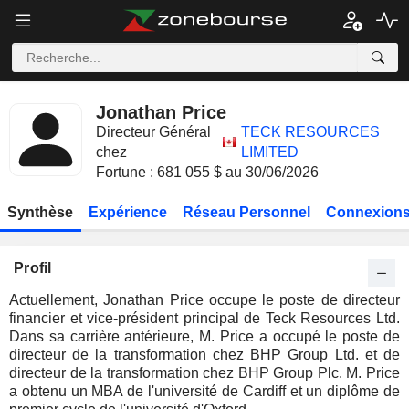
Jonathan Price
Directeur Général
TECK RESOURCES
chez
LIMITED
Fortune : 681 055 $ au 30/06/2026
Synthèse
Expérience
Réseau Personnel
Connexions
Profil
Actuellement, Jonathan Price occupe le poste de directeur
financier et vice-président principal de Teck Resources Ltd.
Dans sa carrière antérieure, M. Price a occupé le poste de
directeur de la transformation chez BHP Group Ltd. et de
directeur de la transformation chez BHP Group Plc. M. Price
a obtenu un MBA de l'université de Cardiff et un diplôme de