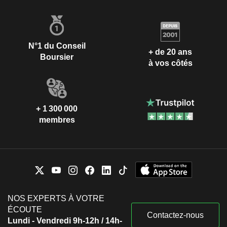
N°1 du Conseil
+ de 20 ans
Boursier
à vos côtés
+ 1 300 000
membres
NOS EXPERTS À VOTRE
ÉCOUTE
Contactez-nous
Lundi - Vendredi 9h-12h / 14h-