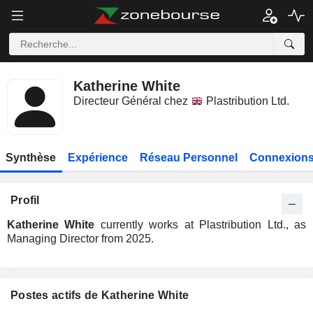
Katherine White
Directeur Général chez
Plastribution Ltd.
Synthèse
Expérience
Réseau Personnel
Connexions
Profil
Katherine White
currently works at Plastribution Ltd., as
Managing Director from 2025.
Postes actifs de Katherine White