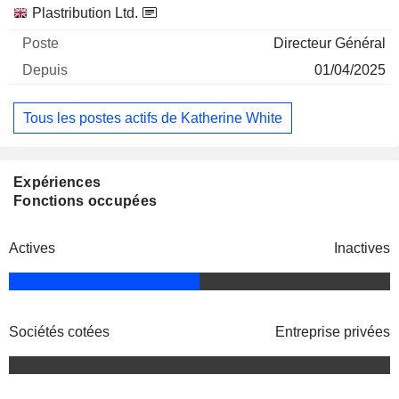
Sociétés
Poste
Début
Plastribution Ltd.
Directeur Général
01/04/2025
Tous les postes actifs de Katherine White
Expériences
Fonctions occupées
Actives
Inactives
Sociétés cotées
Entreprise privées