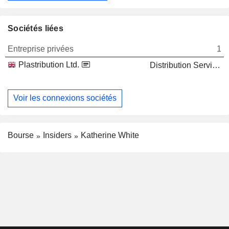
Sociétés liées
Entreprise privées
1
Plastribution Ltd.
Distribution Services
Voir les connexions sociétés
Bourse
Insiders
Katherine White