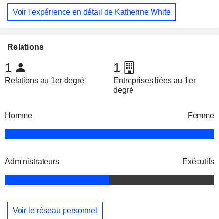
Voir l'expérience en détail de Katherine White
Relations
1
1
Relations au 1er degré
Entreprises liées au 1er
degré
Homme
Femme
Administrateurs
Exécutifs
Voir le réseau personnel