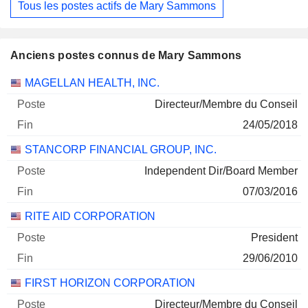
Tous les postes actifs de Mary Sammons
Anciens postes connus de Mary Sammons
Sociétés
Poste
Fin
MAGELLAN HEALTH, INC.
Directeur/Membre du Conseil
24/05/2018
STANCORP FINANCIAL GROUP, INC.
Independent Dir/Board Member
07/03/2016
RITE AID CORPORATION
President
29/06/2010
FIRST HORIZON CORPORATION
Directeur/Membre du Conseil