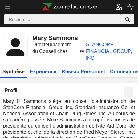
Mary Sammons
Directeur/Membre
STANCORP
du Conseil chez
FINANCIAL GROUP,
INC.
Synthèse
Expérience
Réseau Personnel
Connexions
Profil
Mary F. Sammons siège au conseil d'administration de
StanCorp Financial Group, Inc, Standard Insurance Co. et
National Association of Chain Drug Stores, Inc. Au cours de
sa carrière passée, Mme Sammons a occupé les postes de
présidente du conseil d'administration de Rite Aid Corp, de
présidente et chef de la direction de Fred Meyer Stores, Inc,