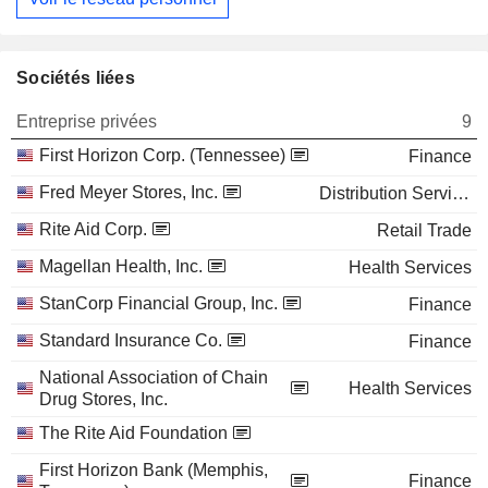
Sociétés liées
Entreprise privées
9
First Horizon Corp. (Tennessee)
Finance
Fred Meyer Stores, Inc.
Distribution Services
Rite Aid Corp.
Retail Trade
Magellan Health, Inc.
Health Services
StanCorp Financial Group, Inc.
Finance
Standard Insurance Co.
Finance
National Association of Chain
Health Services
Drug Stores, Inc.
The Rite Aid Foundation
First Horizon Bank (Memphis,
Finance