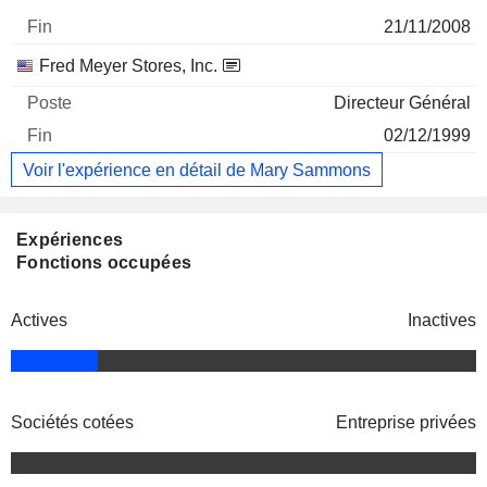
21/11/2008
Fred Meyer Stores, Inc.
Directeur Général
02/12/1999
Voir l'expérience en détail de Mary Sammons
Expériences
Fonctions occupées
Actives
Inactives
Sociétés cotées
Entreprise privées