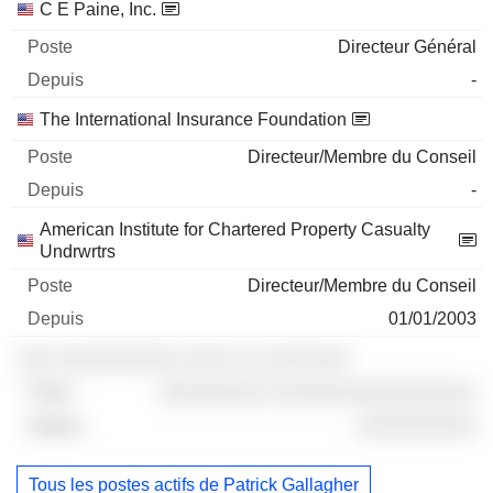
C E Paine, Inc.
Directeur Général
-
The International Insurance Foundation
Directeur/Membre du Conseil
-
American Institute for Chartered Property Casualty
Undrwrtrs
Directeur/Membre du Conseil
01/01/2003
░░░ ░░░░░░░░░░ ░░░░ ░░ ░░░░░░░
░░░░░░░░░ ░░░░░░░░░░░░░░░░░
░░░░░░░░░░
Tous les postes actifs de Patrick Gallagher