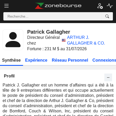
Patrick Gallagher
Directeur Général
ARTHUR J.
chez
GALLAGHER & CO.
Fortune : 231 M $ au 31/07/2026
Synthèse
Expérience
Réseau Personnel
Connexions
Profil
Patrick J. Gallagher est un homme d'affaires qui a été à la
tête de 9 entreprises différentes et qui occupe actuellement
le poste de président du conseil d'administration, président
et chef de la direction de Arthur J. Gallagher & Co, président
du conseil d'administration, président et chef de la direction
de Bomford, Couch & Wilson, Inc, président du conseil