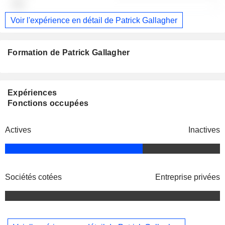
-
Voir l'expérience en détail de Patrick Gallagher
Formation de Patrick Gallagher
Expériences
Fonctions occupées
Actives
Inactives
Sociétés cotées
Entreprise privées