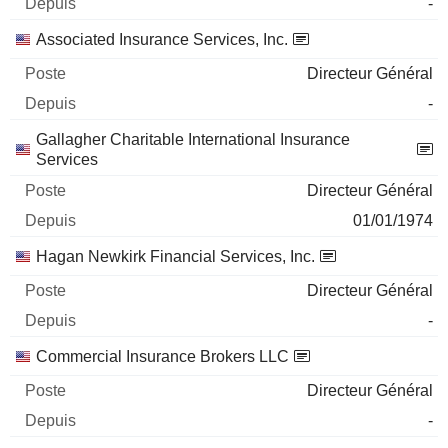
-
Associated Insurance Services, Inc.
Directeur Général
-
Gallagher Charitable International Insurance
Services
Directeur Général
01/01/1974
Hagan Newkirk Financial Services, Inc.
Directeur Général
-
Commercial Insurance Brokers LLC
Directeur Général
-