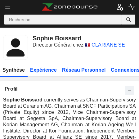
Sophie Boissard
Directeur Général chez
CLARIANE SE
Synthèse
Expérience
Réseau Personnel
Connexions
Profil
Sophie Boissard
currently serves as Chairman-Supervisory
Board at Curanum AG, Chairman at SNCF Participations SA
(Private Equity) since 2012, Vice Chairman-Supervisory
Board at Segesta SpA, Chairman-Supervisory Board at
Korian Management AG, Chairman at Korian Ageing Well
Institute, Director at Kor Foundation, Independent Member-
Supervisory Board at Allianz SE since 2017, Member-