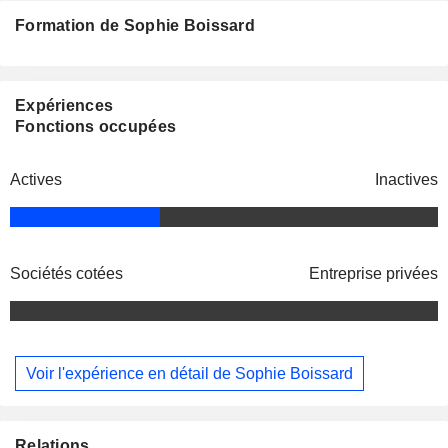
Formation de Sophie Boissard
Expériences
Fonctions occupées
Actives
Inactives
Sociétés cotées
Entreprise privées
Voir l'expérience en détail de Sophie Boissard
Relations