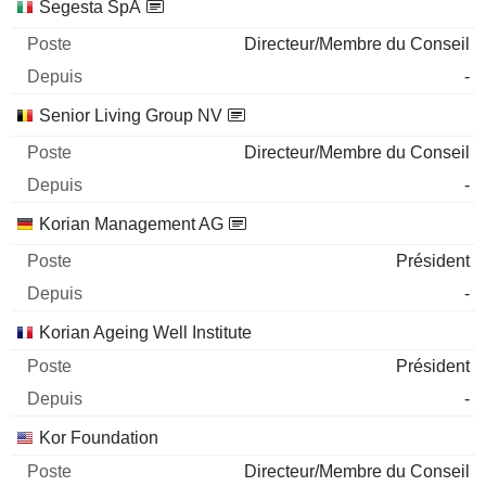
Segesta SpA
Directeur/Membre du Conseil
-
Senior Living Group NV
Directeur/Membre du Conseil
-
Korian Management AG
Président
-
Korian Ageing Well Institute
Président
-
Kor Foundation
Directeur/Membre du Conseil