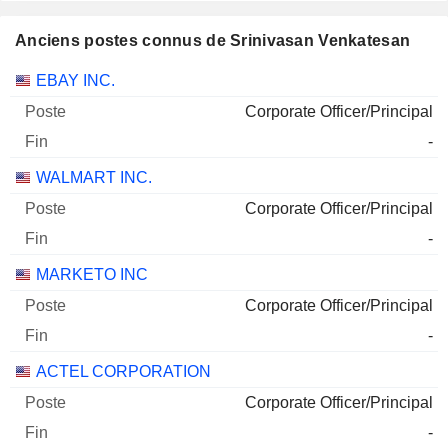
Anciens postes connus de Srinivasan Venkatesan
Sociétés
Poste
Fin
EBAY INC.
Corporate Officer/Principal
-
WALMART INC.
Corporate Officer/Principal
-
MARKETO INC
Corporate Officer/Principal
-
ACTEL CORPORATION
Corporate Officer/Principal
-