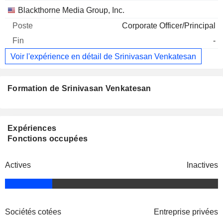
Blackthorne Media Group, Inc.
Corporate Officer/Principal
-
Voir l'expérience en détail de Srinivasan Venkatesan
Formation de Srinivasan Venkatesan
Expériences
Fonctions occupées
Actives
Inactives
Sociétés cotées
Entreprise privées