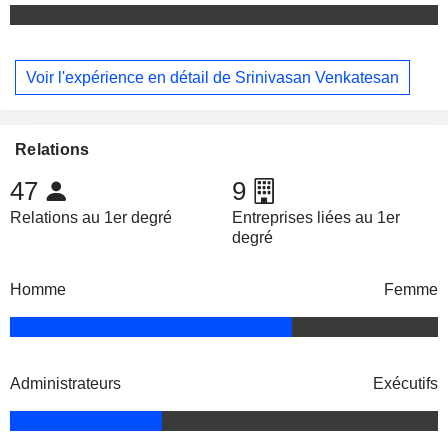
Voir l'expérience en détail de Srinivasan Venkatesan
Relations
47
9
Relations au 1er degré
Entreprises liées au 1er
degré
Homme
Femme
Administrateurs
Exécutifs