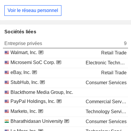
Voir le réseau personnel
Sociétés liées
Entreprise privées
9
Walmart, Inc.
Retail Trade
Microsemi SoC Corp.
Electronic Technology
eBay, Inc.
Retail Trade
StubHub, Inc.
Consumer Services
Blackthorne Media Group, Inc.
PayPal Holdings, Inc.
Commercial Services
Marketo, Inc.
Technology Services
Bharathidasan University
Consumer Services