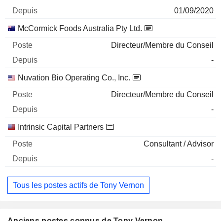
01/09/2020
McCormick Foods Australia Pty Ltd.
Directeur/Membre du Conseil
-
Nuvation Bio Operating Co., Inc.
Directeur/Membre du Conseil
-
Intrinsic Capital Partners
Consultant / Advisor
-
Tous les postes actifs de Tony Vernon
Anciens postes connus de Tony Vernon