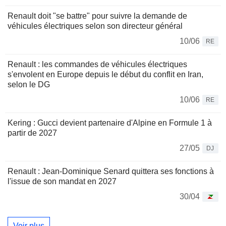
Renault doit "se battre" pour suivre la demande de
véhicules électriques selon son directeur général
10/06
RE
Renault : les commandes de véhicules électriques
s'envolent en Europe depuis le début du conflit en Iran,
selon le DG
10/06
RE
Kering : Gucci devient partenaire d'Alpine en Formule 1 à
partir de 2027
27/05
DJ
Renault : Jean-Dominique Senard quittera ses fonctions à
l'issue de son mandat en 2027
30/04
Voir plus