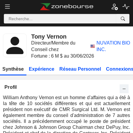
Tony Vernon
Directeur/Membre du
NUVATION BIO
Conseil chez
INC.
Fortune : 6 M $ au 30/06/2026
Synthèse
Expérience
Réseau Personnel
Connexions
Profil
William Anthony Vernon est un homme d'affaires qui a été à
la tête de 10 sociétés différentes et qui est actuellement
président non exécutif de CMR Surgical Ltd. M. Vernon est
également membre du conseil d'administration de 7 autres
sociétés. Il a précédemment occupé le poste de président
chez Johnson & Johnson Group Chairman chez DePuy, Inc.