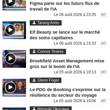
Figma parie sur les futurs flux de
travail de l'IA
Le 06 août 2026 à 23:35
MT
Tarang Amin
Elf Beauty se lance sur le marché
des soins capillaires
Le 06 août 2026 à 23:33
MT
Connor Teskey
Brookfield Asset Management mise
gros sur le boom de l'IA
Le 05 août 2026 à 19:13
MT
Glenn Fogel
Le PDG de Booking s'exprime sur la
résilience du secteur du voyage
Le 05 août 2026 à 19:06
MT
Hiroyuki Okuzawa