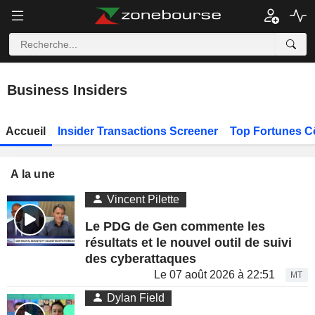
Business Insiders
Accueil
Insider Transactions Screener
Top Fortunes C
A la une
Vincent Pilette
Le PDG de Gen commente les
résultats et le nouvel outil de suivi
des cyberattaques
Le 07 août 2026 à 22:51
MT
Dylan Field