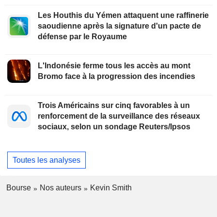
Les Houthis du Yémen attaquent une raffinerie
saoudienne après la signature d'un pacte de
défense par le Royaume
L'Indonésie ferme tous les accès au mont
Bromo face à la progression des incendies
Trois Américains sur cinq favorables à un
renforcement de la surveillance des réseaux
sociaux, selon un sondage Reuters/Ipsos
Toutes les analyses
Bourse
Nos auteurs
Kevin Smith