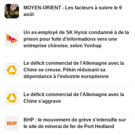
MOYEN-ORIENT - Les facteurs à suivre le 9
août
Un ex-employé de SK Hynix condamné à de la
prison pour fuite d'informations vers une
entreprise chinoise, selon Yonhap
Le déficit commercial de l'Allemagne avec la
Chine se creuse, Pékin réduisant sa
dépendance à l'industrie européenne
Le déficit commercial de l'Allemagne avec la
Chine s'aggrave
BHP : le mouvement de grève s'intensifie sur
le site de minerai de fer de Port Hedland