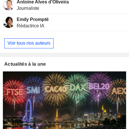
Antoine Alves d'Oliveira
Journaliste
Emily Promptë
Rédactrice IA
Voir tous nos auteurs
Actualités à la une