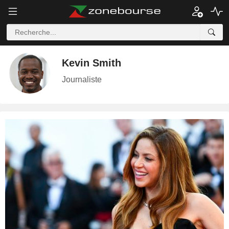
Kevin Smith
Journaliste