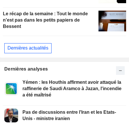
Le récap de la semaine : Tout le monde
n'est pas dans les petits papiers de
Bessent
Dernières actualités
Dernières analyses
Yémen : les Houthis affirment avoir attaqué la
raffinerie de Saudi Aramco à Jazan, l'incendie
a été maîtrisé
Pas de discussions entre l'Iran et les Etats-
Unis - ministre iranien