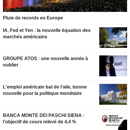
Pluie de records en Europe
IA, Fed et Yen : la nouvelle équation des
marchés américains
GROUPE ATOS : une nouvelle année à
oublier
L'emploi américain bat de l'aile, bonne
nouvelle pour la politique monétaire
BANCA MONTE DEI PASCHI SIENA :
l'objectif de cours relevé de 4,4 %