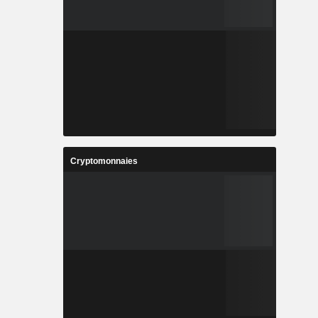
Cryptomonnaies