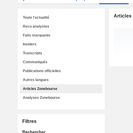
Article
Toute l'actualité
Reco analystes
Faits marquants
Insiders
Transcripts
Communiqués
Publications officielles
Autres langues
Articles Zonebourse
Analyses Zonebourse
Filtres
Rechercher