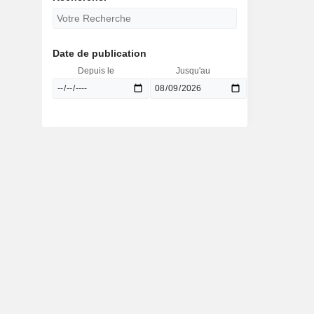
Date de publication
Depuis le
Jusqu'au