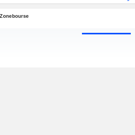
s Zonebourse