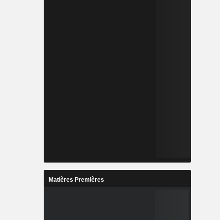
Matières Premières