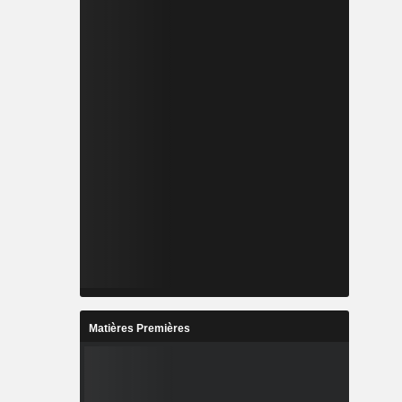
Matières Premières