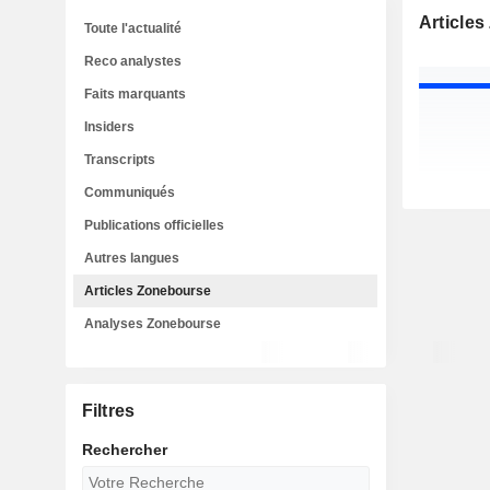
Article
Toute l'actualité
Reco analystes
Faits marquants
Insiders
Transcripts
Communiqués
Publications officielles
Autres langues
Articles Zonebourse
Analyses Zonebourse
Filtres
Rechercher