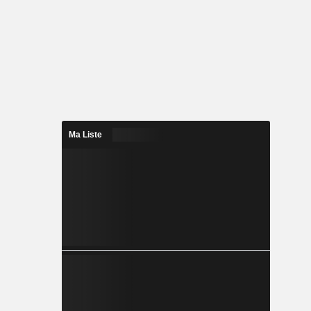
Ma Liste