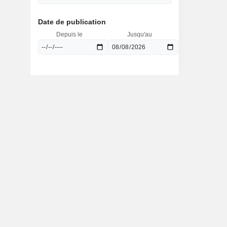
Date de publication
Depuis le
Jusqu'au