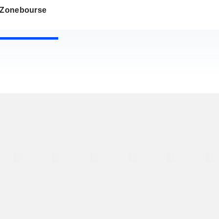
s Zonebourse