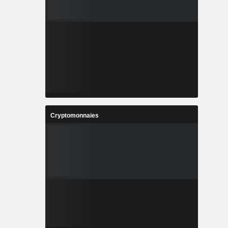
Cryptomonnaies