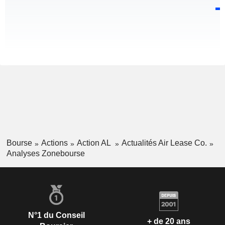
Bourse
Actions
Action AL
Actualités Air Lease Co.
Analyses Zonebourse
N°1 du Conseil
+ de 20 ans