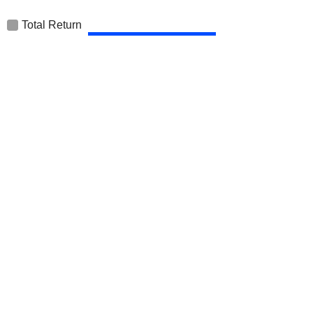
Total Return