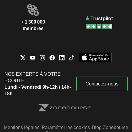
+ 1 300 000
membres
NOS EXPERTS À VOTRE
ÉCOUTE
Contactez-nous
Lundi - Vendredi 9h-12h / 14h-
18h
Mentions légales
Paramétrer les cookies
Blog Zonebourse