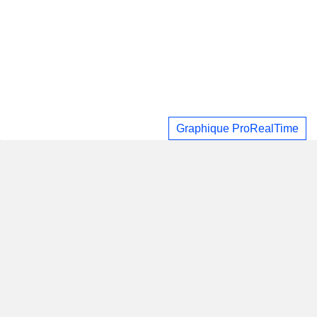
Graphique ProRealTime