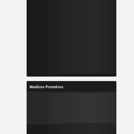
Matières Premières