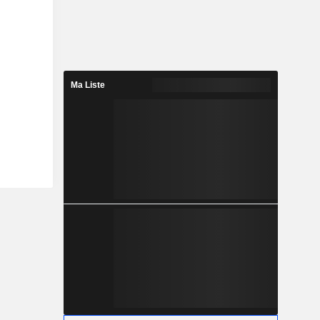
Ma Liste