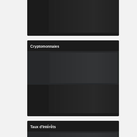
Cryptomonnaies
Taux d'Intérêts