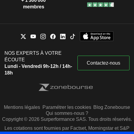
+ 1 300 000
membres
NOS EXPERTS À VOTRE
ÉCOUTE
Contactez-nous
Lundi - Vendredi 9h-12h / 14h-
18h
Mentions légales
Paramétrer les cookies
Blog Zonebourse
Qui sommes-nous ?
Copyright © 2026 Surperformance SAS. Tous droits réservés.
Les cotations sont fournies par Factset, Morningstar et S&P