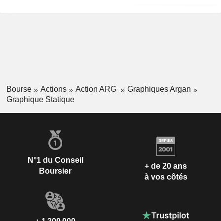
Bourse
Actions
Action ARG
Graphiques Argan
Graphique Statique
N°1 du Conseil
+ de 20 ans
Boursier
à vos côtés