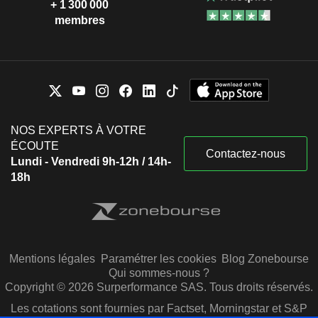
+ 1 300 000
membres
NOS EXPERTS À VOTRE
ÉCOUTE
Contactez-nous
Lundi - Vendredi 9h-12h / 14h-
18h
Mentions légales
Paramétrer les cookies
Blog Zonebourse
Qui sommes-nous ?
Copyright © 2026 Surperformance SAS. Tous droits réservés.
Les cotations sont fournies par Factset, Morningstar et S&P