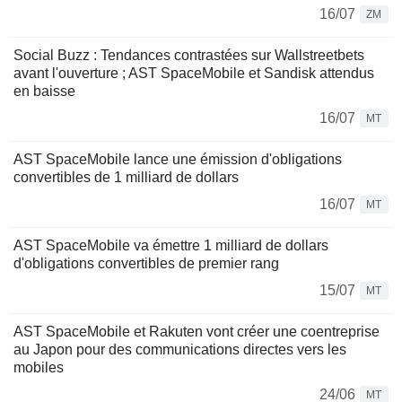
16/07
ZM
Social Buzz : Tendances contrastées sur Wallstreetbets
avant l'ouverture ; AST SpaceMobile et Sandisk attendus
en baisse
16/07
MT
AST SpaceMobile lance une émission d'obligations
convertibles de 1 milliard de dollars
16/07
MT
AST SpaceMobile va émettre 1 milliard de dollars
d'obligations convertibles de premier rang
15/07
MT
AST SpaceMobile et Rakuten vont créer une coentreprise
au Japon pour des communications directes vers les
mobiles
24/06
MT