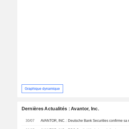
Graphique dynamique
Dernières Actualités : Avantor, Inc.
30/07
AVANTOR, INC. : Deutsche Bank Securities confirme sa