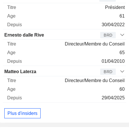
Président
61
30/04/2022
Ernesto dalle Rive
BRD
Directeur/Membre du Conseil
65
01/04/2010
Matteo Laterza
BRD
Directeur/Membre du Conseil
60
29/04/2025
Plus d'insiders