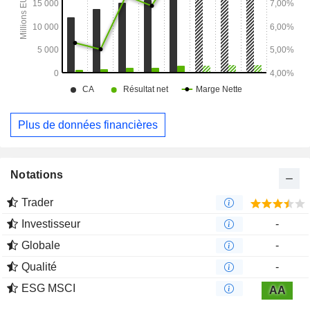
Plus de données financières
Notations
Trader
Investisseur
-
Globale
-
Qualité
-
ESG MSCI
AA