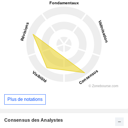
Plus de notations
Consensus des Analystes