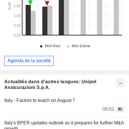
Agenda de la société
Actualités dans d'autres langues: Unipol
Assicurazioni S.p.A.
Italy - Factors to watch on August 7
06:02
Italy's BPER updates outlook as it prepares for further M&A
growth