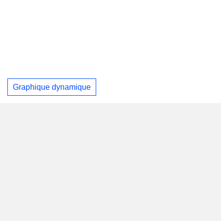
Graphique dynamique