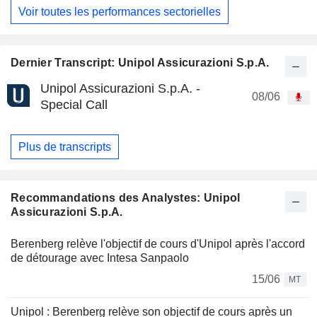
Voir toutes les performances sectorielles
Dernier Transcript: Unipol Assicurazioni S.p.A.
Unipol Assicurazioni S.p.A. -
08/06
Special Call
Plus de transcripts
Recommandations des Analystes: Unipol
Assicurazioni S.p.A.
Berenberg relève l'objectif de cours d'Unipol après l'accord
de détourage avec Intesa Sanpaolo
15/06
MT
Unipol : Berenberg relève son objectif de cours après un