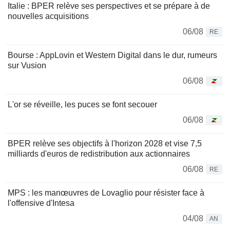
Italie : BPER relève ses perspectives et se prépare à de
nouvelles acquisitions
06/08
RE
Bourse : AppLovin et Western Digital dans le dur, rumeurs
sur Vusion
06/08
L'or se réveille, les puces se font secouer
06/08
BPER relève ses objectifs à l'horizon 2028 et vise 7,5
milliards d'euros de redistribution aux actionnaires
06/08
RE
MPS : les manœuvres de Lovaglio pour résister face à
l'offensive d'Intesa
04/08
AN