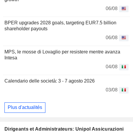
06/08
BPER upgrades 2028 goals, targeting EUR7.5 billion
shareholder payouts
06/08
MPS, le mosse di Lovaglio per resistere mentre avanza
Intesa
04/08
Calendario delle società: 3 - 7 agosto 2026
03/08
Plus d'actualités
Dirigeants et Administrateurs: Unipol Assicurazioni