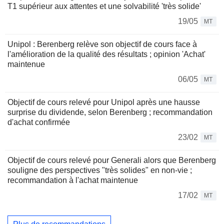
T1 supérieur aux attentes et une solvabilité 'très solide'
19/05
MT
Unipol : Berenberg relève son objectif de cours face à
l'amélioration de la qualité des résultats ; opinion 'Achat'
maintenue
06/05
MT
Objectif de cours relevé pour Unipol après une hausse
surprise du dividende, selon Berenberg ; recommandation
d'achat confirmée
23/02
MT
Objectif de cours relevé pour Generali alors que Berenberg
souligne des perspectives "très solides" en non-vie ;
recommandation à l'achat maintenue
17/02
MT