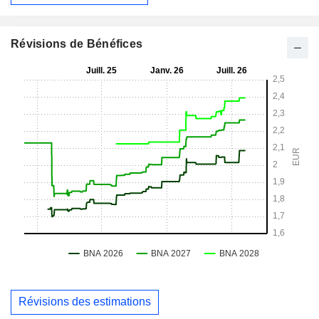
Révisions de Bénéfices
Révisions des estimations