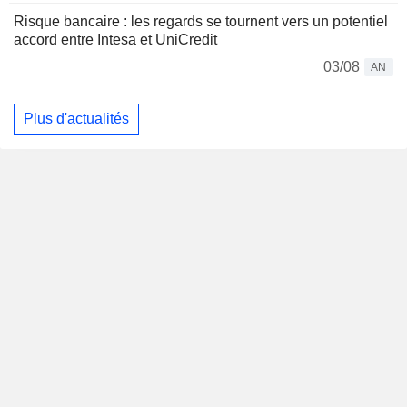
Risque bancaire : les regards se tournent vers un potentiel
accord entre Intesa et UniCredit
03/08
AN
Plus d'actualités