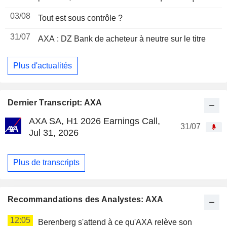
03/08
Tout est sous contrôle ?
31/07
AXA : DZ Bank de acheteur à neutre sur le titre
Plus d'actualités
Dernier Transcript: AXA
AXA SA, H1 2026 Earnings Call,
31/07
Jul 31, 2026
Plus de transcripts
Recommandations des Analystes: AXA
12:05
Berenberg s'attend à ce qu'AXA relève son