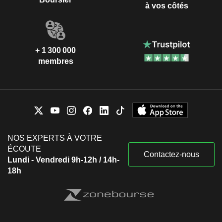
à vos côtés
+ 1 300 000
membres
NOS EXPERTS À VOTRE
ÉCOUTE
Contactez-nous
Lundi - Vendredi 9h-12h / 14h-
18h