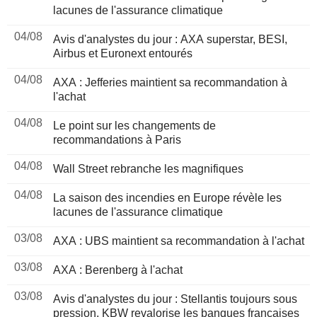
lacunes de l'assurance climatique
04/08
Avis d'analystes du jour : AXA superstar, BESI,
Airbus et Euronext entourés
04/08
AXA : Jefferies maintient sa recommandation à
l'achat
04/08
Le point sur les changements de
recommandations à Paris
04/08
Wall Street rebranche les magnifiques
04/08
La saison des incendies en Europe révèle les
lacunes de l'assurance climatique
03/08
AXA : UBS maintient sa recommandation à l'achat
03/08
AXA : Berenberg à l'achat
03/08
Avis d'analystes du jour : Stellantis toujours sous
pression, KBW revalorise les banques françaises