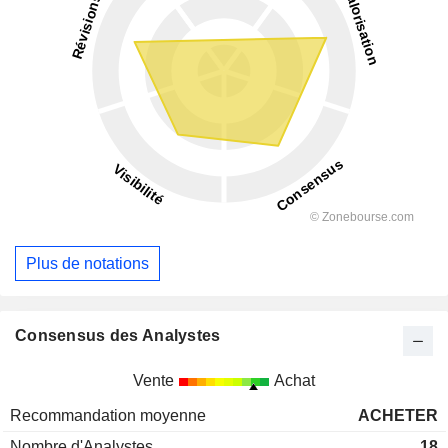
Plus de notations
Consensus des Analystes
Vente
Achat
Recommandation moyenne
ACHETER
Nombre d'Analystes
18