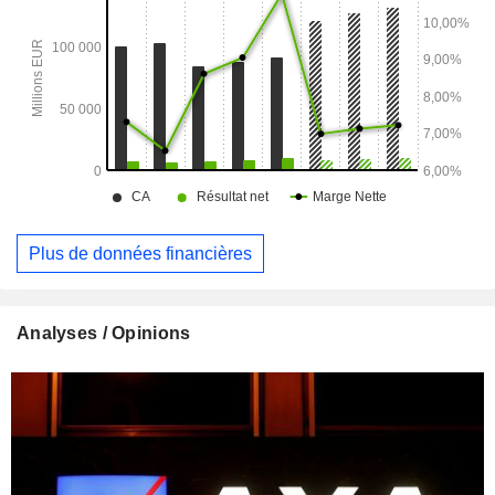
Plus de données financières
Analyses / Opinions