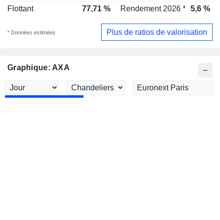
Flottant
77,71 %
Rendement 2026 *
5,6 %
Plus de ratios de valorisation
* Données estimées
Graphique: AXA