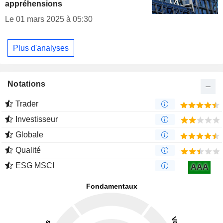
appréhensions
Le 01 mars 2025 à 05:30
Plus d'analyses
Notations
Trader
Investisseur
Globale
Qualité
ESG MSCI
AAA