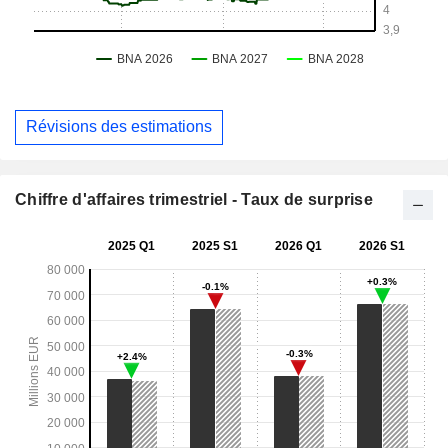
Révisions des estimations
Chiffre d'affaires trimestriel - Taux de surprise