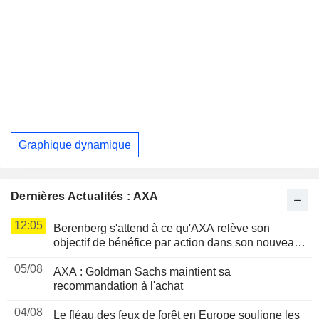
Graphique dynamique
Dernières Actualités : AXA
12:05
Berenberg s'attend à ce qu'AXA relève son
objectif de bénéfice par action dans son nouveau
plan triennal
05/08
AXA : Goldman Sachs maintient sa
recommandation à l'achat
04/08
Le fléau des feux de forêt en Europe souligne les