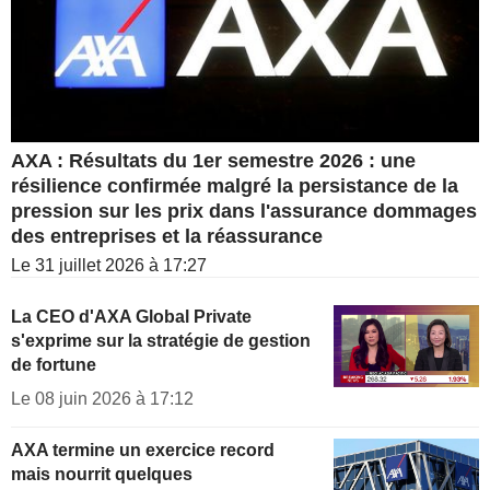
AXA : Résultats du 1er semestre 2026 : une
résilience confirmée malgré la persistance de la
pression sur les prix dans l'assurance dommages
des entreprises et la réassurance
Le 31 juillet 2026 à 17:27
La CEO d'AXA Global Private
s'exprime sur la stratégie de gestion
de fortune
Le 08 juin 2026 à 17:12
AXA termine un exercice record
mais nourrit quelques