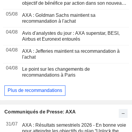
objectif de bénéfice par action dans son nouveau
plan triennal
05/08
AXA : Goldman Sachs maintient sa
recommandation à l'achat
04/08
Avis d'analystes du jour : AXA superstar, BESI,
Airbus et Euronext entourés
04/08
AXA : Jefferies maintient sa recommandation à
l'achat
04/08
Le point sur les changements de
recommandations à Paris
Plus de recommandations
Communiqués de Presse: AXA
31/07
AXA : Résultats semestriels 2026 - En bonne voie
pour atteindre les objectifs du plan “Unlock the