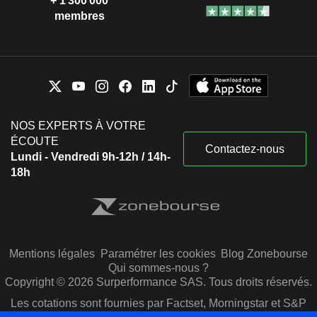
+ 1 300 000
membres
NOS EXPERTS À VOTRE
ÉCOUTE
Contactez-nous
Lundi - Vendredi 9h-12h / 14h-
18h
Mentions légales
Paramétrer les cookies
Blog Zonebourse
Qui sommes-nous ?
Copyright © 2026 Surperformance SAS. Tous droits réservés.
Les cotations sont fournies par Factset, Morningstar et S&P