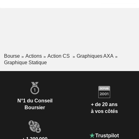
Bourse
Actions
Action CS
Graphiques AXA
Graphique Statique
N°1 du Conseil
+ de 20 ans
Boursier
à vos côtés