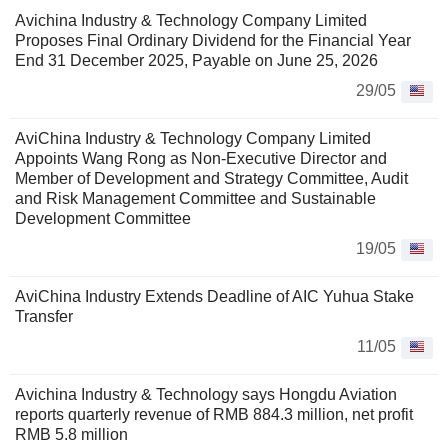
Avichina Industry & Technology Company Limited
Proposes Final Ordinary Dividend for the Financial Year
End 31 December 2025, Payable on June 25, 2026
29/05
AviChina Industry & Technology Company Limited
Appoints Wang Rong as Non-Executive Director and
Member of Development and Strategy Committee, Audit
and Risk Management Committee and Sustainable
Development Committee
19/05
AviChina Industry Extends Deadline of AIC Yuhua Stake
Transfer
11/05
Avichina Industry & Technology says Hongdu Aviation
reports quarterly revenue of RMB 884.3 million, net profit
RMB 5.8 million