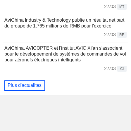
27/03
MT
AviChina Industry & Technology publie un résultat net part
du groupe de 1.765 millions de RMB pour l'exercice
27/03
RE
AviChina, AVICOPTER et l'institut AVIC Xi'an s'associent
pour le développement de systèmes de commandes de vol
pour aéronefs électriques intelligents
27/03
CI
Plus d'actualités