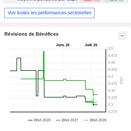
Voir toutes les performances sectorielles
Révisions de Bénéfices