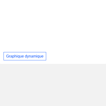
Graphique dynamique