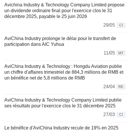
Avichina Industry & Technology Company Limited propose
un dividende ordinaire final pour l'exercice clos le 31
décembre 2025, payable le 25 juin 2026
29/05
CI
AviChina Industry prolonge le délai pour le transfert de
participation dans AIC Yuhua
11/05
MT
AviChina Industry & Technology : Hongdu Aviation publie
un chiffre d'affaires trimestriel de 884,3 millions de RMB et
un bénéfice net de 5,8 millions de RMB
24/04
RE
AviChina Industry & Technology Company Limited publie
ses résultats pour l'exercice clos le 31 décembre 2025
27/03
CI
Le bénéfice d'AviChina Industry recule de 19% en 2025