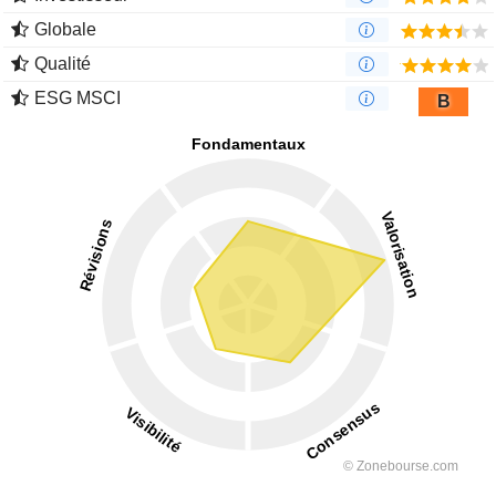
Globale
Qualité
ESG MSCI
B