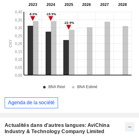
Agenda de la société
Actualités dans d'autres langues: AviChina
Industry & Technology Company Limited