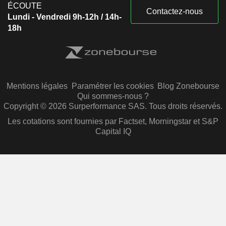
ÉCOUTE
Contactez-nous
Lundi - Vendredi 9h-12h / 14h-
18h
Mentions légales
Paramétrer les cookies
Blog Zonebourse
Qui sommes-nous ?
Copyright © 2026 Surperformance SAS. Tous droits réservés.
Les cotations sont fournies par Factset, Morningstar et S&P
Capital IQ