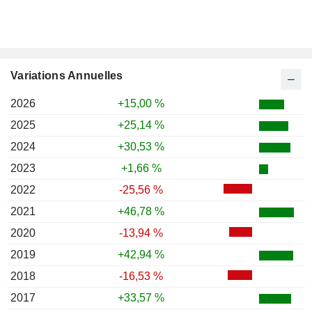
Variations Annuelles
2026
+15,00 %
2025
+25,14 %
2024
+30,53 %
2023
+1,66 %
2022
-25,56 %
2021
+46,78 %
2020
-13,94 %
2019
+42,94 %
2018
-16,53 %
2017
+33,57 %