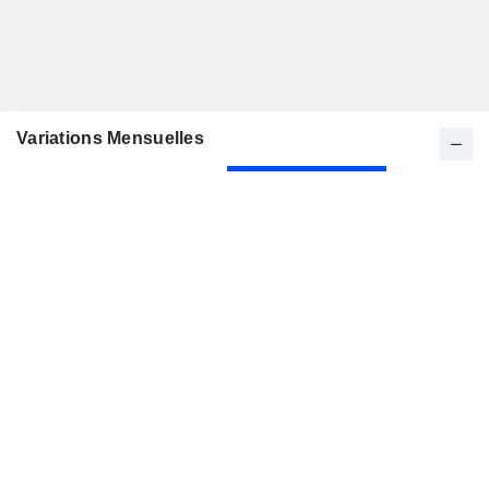
Variations Mensuelles