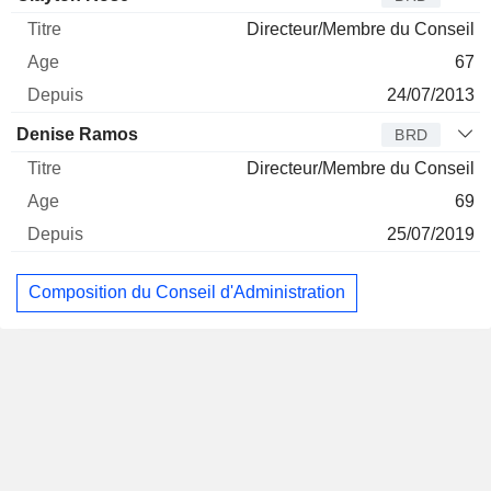
Directeur/Membre du Conseil
67
24/07/2013
Denise Ramos
BRD
Directeur/Membre du Conseil
69
25/07/2019
Composition du Conseil d'Administration