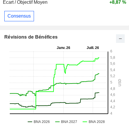
Ecart / Objectif Moyen
+8,87 %
Consensus
Révisions de Bénéfices