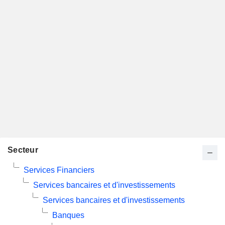
Secteur
Services Financiers
Services bancaires et d'investissements
Services bancaires et d'investissements
Banques