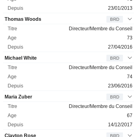
23/01/2013
Thomas Woods
BRD
Directeur/Membre du Conseil
73
27/04/2016
Michael White
BRD
Directeur/Membre du Conseil
74
23/06/2016
Maria Zuber
BRD
Directeur/Membre du Conseil
67
14/12/2017
Clayton Rose
BRD