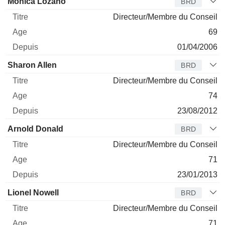
Monica Lozano
BRD
Directeur/Membre du Conseil
69
01/04/2006
Sharon Allen
BRD
Directeur/Membre du Conseil
74
23/08/2012
Arnold Donald
BRD
Directeur/Membre du Conseil
71
23/01/2013
Lionel Nowell
BRD
Directeur/Membre du Conseil
71