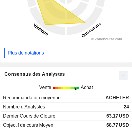
Plus de notations
Consensus des Analystes
Vente
Achat
Recommandation moyenne
ACHETER
Nombre d'Analystes
24
Dernier Cours de Cloture
63,17
USD
Objectif de cours Moyen
68,77
USD