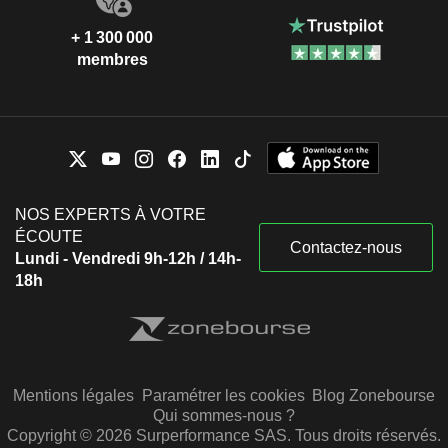
+ 1 300 000
membres
NOS EXPERTS À VOTRE
ÉCOUTE
Contactez-nous
Lundi - Vendredi 9h-12h / 14h-
18h
Mentions légales
Paramétrer les cookies
Blog Zonebourse
Qui sommes-nous ?
Copyright © 2026 Surperformance SAS. Tous droits réservés.