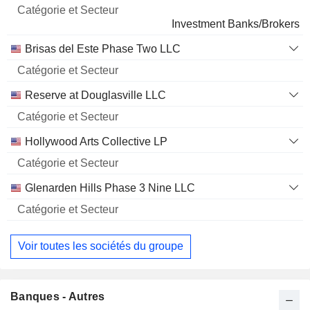
Nom
Secteur
Investment Banks/Brokers
Brisas del Este Phase Two LLC
Reserve at Douglasville LLC
Hollywood Arts Collective LP
Glenarden Hills Phase 3 Nine LLC
Voir toutes les sociétés du groupe
Banques - Autres