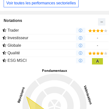
Voir toutes les performances sectorielles
Notations
Trader
Investisseur
-
Globale
-
Qualité
ESG MSCI
A