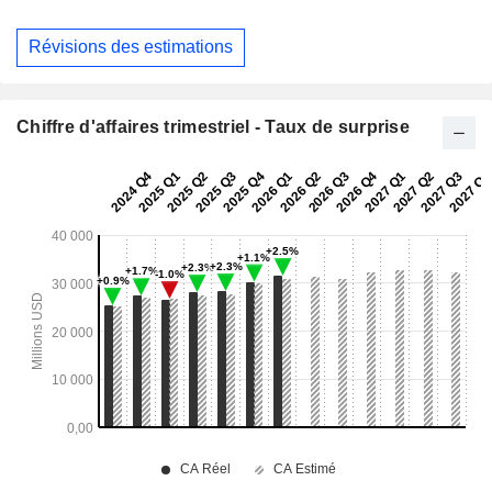
Révisions des estimations
Chiffre d'affaires trimestriel - Taux de surprise