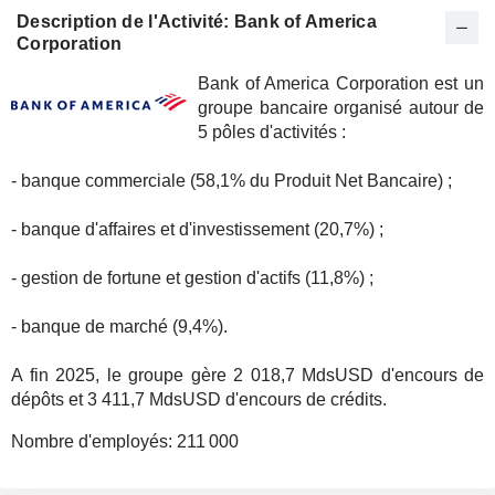
Description de l'Activité: Bank of America
Corporation
Bank of America Corporation est un
groupe bancaire organisé autour de
5 pôles d'activités :
- banque commerciale (58,1% du Produit Net Bancaire) ;
- banque d'affaires et d'investissement (20,7%) ;
- gestion de fortune et gestion d'actifs (11,8%) ;
- banque de marché (9,4%).
A fin 2025, le groupe gère 2 018,7 MdsUSD d'encours de
dépôts et 3 411,7 MdsUSD d'encours de crédits.
Nombre d'employés:
211 000