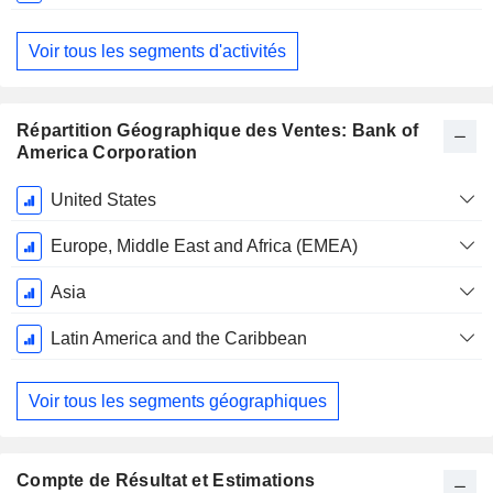
Voir tous les segments d'activités
Répartition Géographique des Ventes: Bank of
America Corporation
Période
United States
Fiscale:
Décembre
Europe, Middle East and Africa (EMEA)
Asia
Latin America and the Caribbean
Voir tous les segments géographiques
Compte de Résultat et Estimations