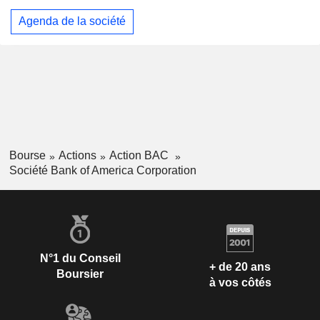
Agenda de la société
Bourse
Actions
Action BAC
Société Bank of America Corporation
N°1 du Conseil
+ de 20 ans
Boursier
à vos côtés