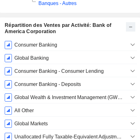
Banques - Autres
Répartition des Ventes par Activité: Bank of
America Corporation
Période
Consumer Banking
Fiscale:
Décembre
Global Banking
Consumer Banking - Consumer Lending
Consumer Banking - Deposits
Global Wealth & Investment Management (GWIM)
All Other
Global Markets
Unallocated Fully Taxable-Equivalent Adjustment